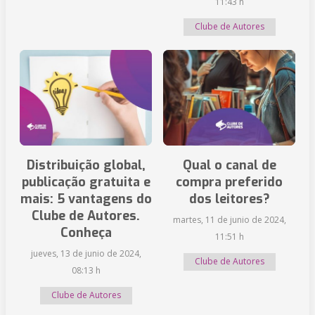
11:43 h
Clube de Autores
Distribuição global,
Qual o canal de
publicação gratuita e
compra preferido
mais: 5 vantagens do
dos leitores?
Clube de Autores.
martes, 11 de junio de 2024,
Conheça
11:51 h
jueves, 13 de junio de 2024,
Clube de Autores
08:13 h
Clube de Autores