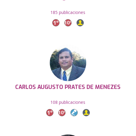
185 publicaciones
CARLOS AUGUSTO PRATES DE MENEZES
108 publicaciones