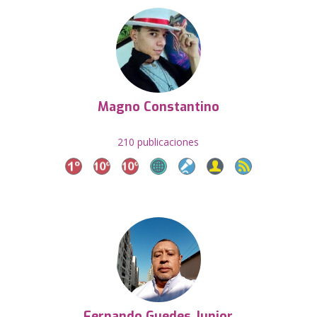
Magno Constantino
210 publicaciones
Fernando Guedes Junior