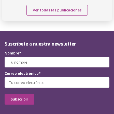
Ver todas las publicaciones
Suscríbete a nuestra newsletter
Nombre*
Correo electrónico*
Subscribir