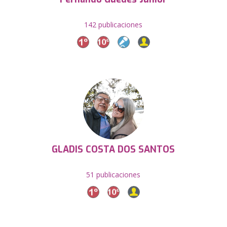
142 publicaciones
GLADIS COSTA DOS SANTOS
51 publicaciones