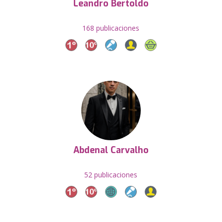
Leandro Bertoldo
168 publicaciones
Abdenal Carvalho
52 publicaciones