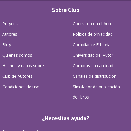
Sobre Club
Preguntas
Contrato con el Autor
Autores
Política de privacidad
Blog
Compliance Editorial
Quienes somos
Universidad del Autor
Hechos y datos sobre
Compras en cantidad
Club de Autores
Canales de distribución
Condiciones de uso
Simulador de publicación
de libros
¿Necesitas ayuda?