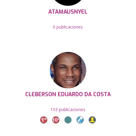
ATAMAUSNYEL
0 publicaciones
CLEBERSON EDUARDO DA COSTA
153 publicaciones