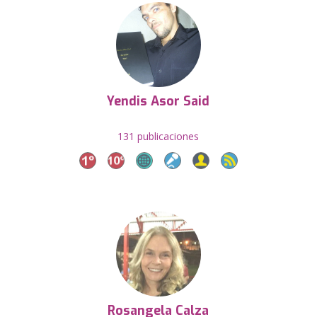
Yendis Asor Said
131 publicaciones
Rosangela Calza