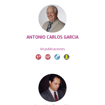
ANTONIO CARLOS GARCIA
44 publicaciones