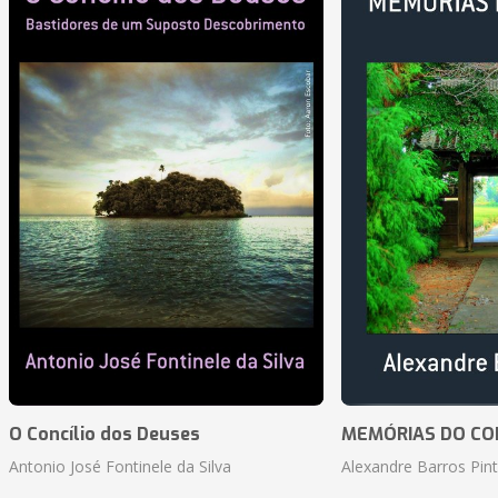
O Concílio dos Deuses
MEMÓRIAS DO CO
Antonio José Fontinele da Silva
Alexandre Barros Pin