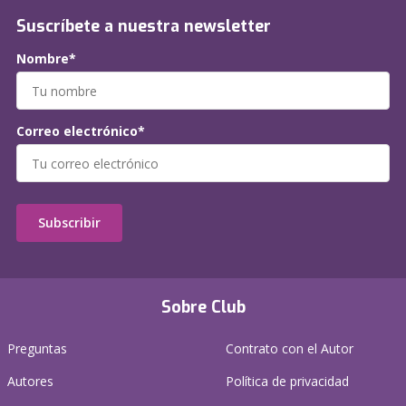
Suscríbete a nuestra newsletter
Nombre*
Correo electrónico*
Subscribir
Sobre Club
Preguntas
Contrato con el Autor
Autores
Política de privacidad