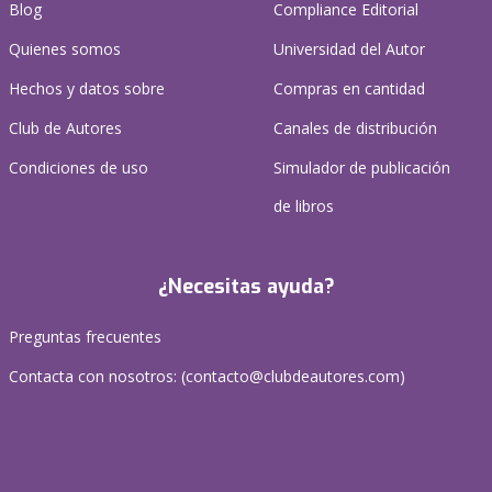
Blog
Compliance Editorial
Quienes somos
Universidad del Autor
Hechos y datos sobre
Compras en cantidad
Club de Autores
Canales de distribución
Condiciones de uso
Simulador de publicación
de libros
¿Necesitas ayuda?
Preguntas frecuentes
Contacta con nosotros: (
contacto@clubdeautores.com
)