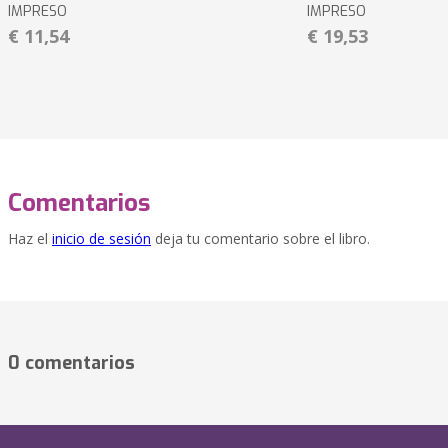
IMPRESO
IMPRESO
€ 11,54
€ 19,53
Comentarios
Haz el
inicio de sesión
deja tu comentario sobre el libro.
0 comentarios