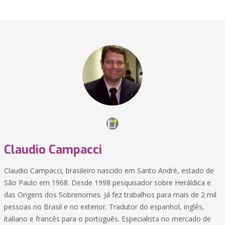
Claudio Campacci
Claudio Campacci, brasileiro nascido em Santo André, estado de
São Paulo em 1968. Desde 1998 pesquisador sobre Heráldica e
das Origens dos Sobrenomes. Já fez trabalhos para mais de 2 mil
pessoas no Brasil e no exterior. Tradutor do espanhol, inglês,
italiano e francês para o português. Especialista no mercado de