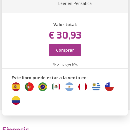
Leer en Pensática
Valor total:
€ 30,93
Comprar
*No incluye IVA.
Este libro puede estar a la venta en: