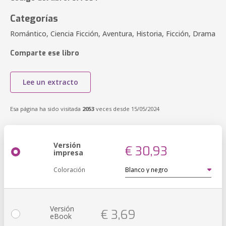
Categorías
Romántico, Ciencia Ficción, Aventura, Historia, Ficción, Drama
Comparte ese libro
Lee un extracto
Esa página ha sido visitada
2053
veces desde 15/05/2024
Versión
€ 30,93
impresa
Coloración
Versión
€ 3,69
eBook