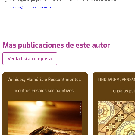
contacto@clubdeautores.com
Más publicaciones de este autor
Ver la lista completa