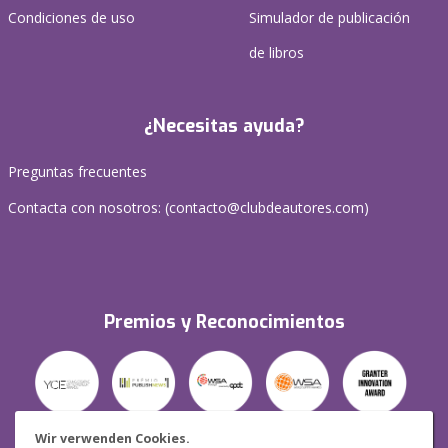
Condiciones de uso
Simulador de publicación
de libros
¿Necesitas ayuda?
Preguntas frecuentes
Contacta con nosotros: (
contacto@clubdeautores.com
)
Premios y Reconocimientos
Wir verwenden Cookies.