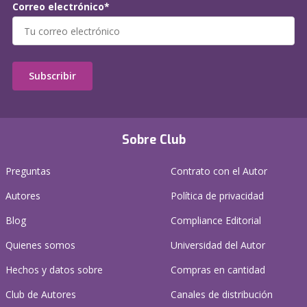
Correo electrónico*
Subscribir
Sobre Club
Preguntas
Contrato con el Autor
Autores
Política de privacidad
Blog
Compliance Editorial
Quienes somos
Universidad del Autor
Hechos y datos sobre
Compras en cantidad
Club de Autores
Canales de distribución