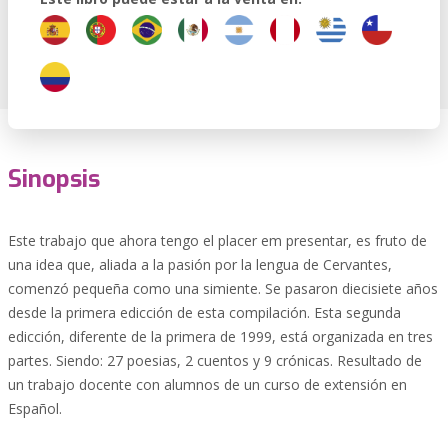
Sinopsis
Este trabajo que ahora tengo el placer em presentar, es fruto de
una idea que, aliada a la pasión por la lengua de Cervantes,
comenzó pequeña como una simiente. Se pasaron diecisiete años
desde la primera edicción de esta compilación. Esta segunda
edicción, diferente de la primera de 1999, está organizada en tres
partes. Siendo: 27 poesias, 2 cuentos y 9 crónicas. Resultado de
un trabajo docente con alumnos de un curso de extensión en
Español.