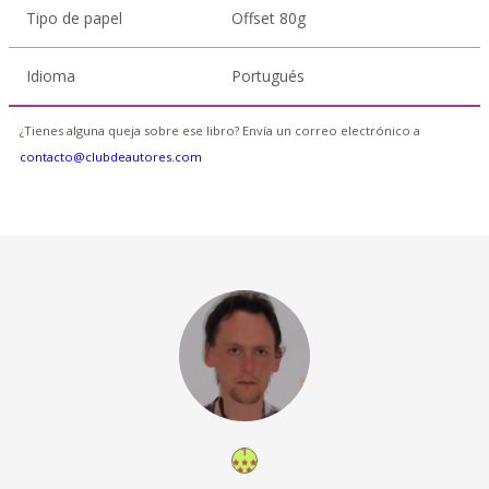
Tipo de papel
Offset 80g
Idioma
Portugués
¿Tienes alguna queja sobre ese libro? Envía un correo electrónico a
contacto@clubdeautores.com