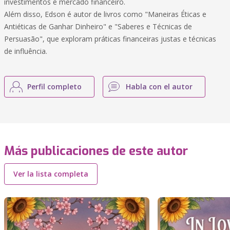
investimentos e mercado financeiro.
Além disso, Edson é autor de livros como "Maneiras Éticas e
Antiéticas de Ganhar Dinheiro" e "Saberes e Técnicas de
Persuasão", que exploram práticas financeiras justas e técnicas
de influência.
Perfil completo
Habla con el autor
Más publicaciones de este autor
Ver la lista completa