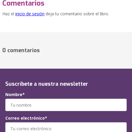
Comentarios
Haz el
inicio de sesión
deja tu comentario sobre el libro.
0 comentarios
Suscríbete a nuestra newsletter
Nombre*
Correo electrónico*