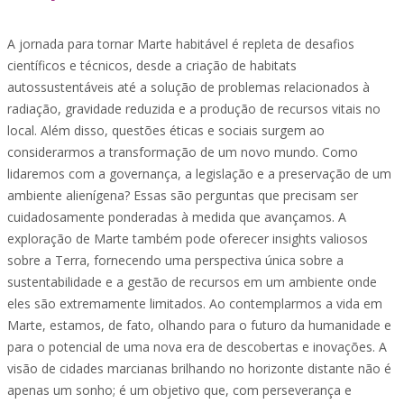
A jornada para tornar Marte habitável é repleta de desafios
científicos e técnicos, desde a criação de habitats
autossustentáveis até a solução de problemas relacionados à
radiação, gravidade reduzida e a produção de recursos vitais no
local. Além disso, questões éticas e sociais surgem ao
considerarmos a transformação de um novo mundo. Como
lidaremos com a governança, a legislação e a preservação de um
ambiente alienígena? Essas são perguntas que precisam ser
cuidadosamente ponderadas à medida que avançamos. A
exploração de Marte também pode oferecer insights valiosos
sobre a Terra, fornecendo uma perspectiva única sobre a
sustentabilidade e a gestão de recursos em um ambiente onde
eles são extremamente limitados. Ao contemplarmos a vida em
Marte, estamos, de fato, olhando para o futuro da humanidade e
para o potencial de uma nova era de descobertas e inovações. A
visão de cidades marcianas brilhando no horizonte distante não é
apenas um sonho; é um objetivo que, com perseverança e