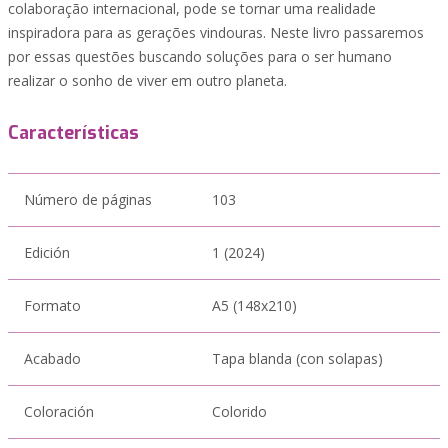
colaboração internacional, pode se tornar uma realidade
inspiradora para as gerações vindouras. Neste livro passaremos
por essas questões buscando soluções para o ser humano
realizar o sonho de viver em outro planeta.
Características
Número de páginas
103
Edición
1 (2024)
Formato
A5 (148x210)
Acabado
Tapa blanda (con solapas)
Coloración
Colorido