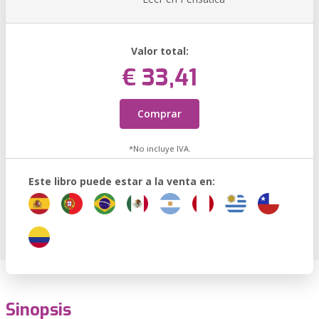
Valor total:
€ 33,41
Comprar
*No incluye IVA.
Este libro puede estar a la venta en:
Sinopsis