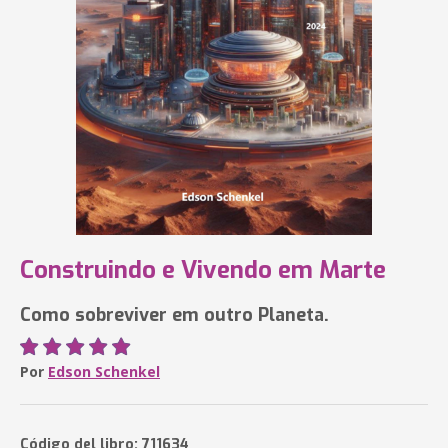
Construindo e Vivendo em Marte
Como sobreviver em outro Planeta.
Por
Edson Schenkel
Código del libro: 711634