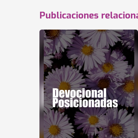
Publicaciones relacio