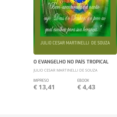
O EVANGELHO NO PAÍS TROPICAL
JULIO CESAR MARTINELLI DE SOUZA
IMPRESO
EBOOK
€ 13,41
€ 4,43