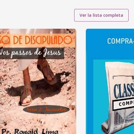
Ver la lista completa