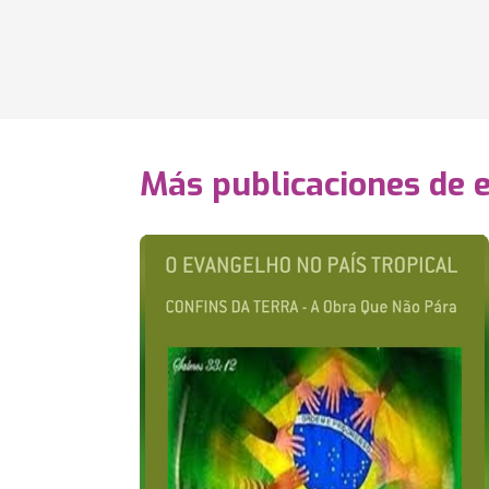
Más publicaciones de 