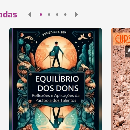
nadas