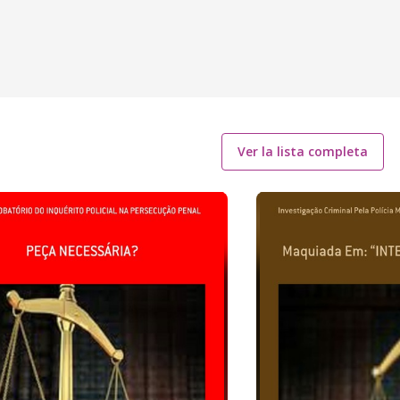
Ver la lista completa