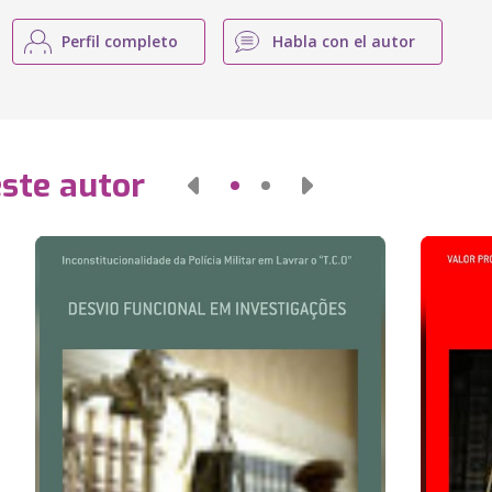
Perfil completo
Habla con el autor
este autor