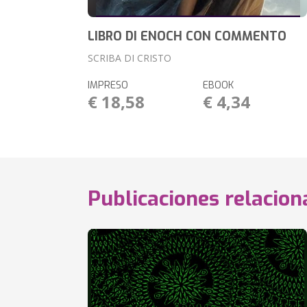
LIBRO DI ENOCH CON COMMENTO
SCRIBA DI CRISTO
IMPRESO
EBOOK
€ 18,58
€ 4,34
Publicaciones relacio