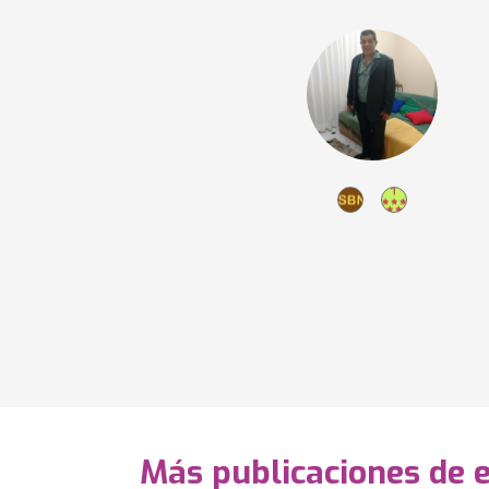
Más publicaciones de 