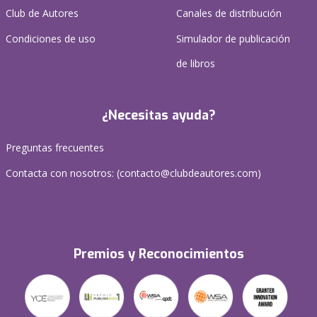
Club de Autores
Canales de distribución
Condiciones de uso
Simulador de publicación
de libros
¿Necesitas ayuda?
Preguntas frecuentes
Contacta con nosotros: (
contacto@clubdeautores.com
)
Premios y Reconocimientos