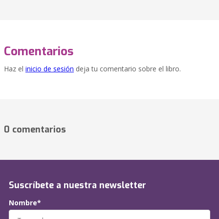
Comentarios
Haz el
inicio de sesión
deja tu comentario sobre el libro.
0 comentarios
Suscríbete a nuestra newsletter
Nombre*