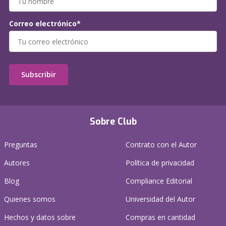
Correo electrónico*
Subscribir
Sobre Club
Preguntas
Contrato con el Autor
Autores
Política de privacidad
Blog
Compliance Editorial
Quienes somos
Universidad del Autor
Hechos y datos sobre
Compras en cantidad