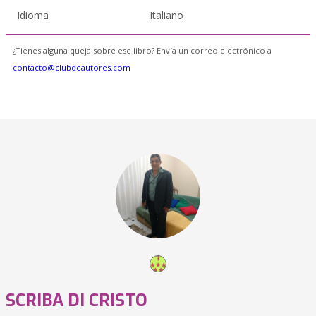
Idioma
Italiano
¿Tienes alguna queja sobre ese libro? Envía un correo electrónico a
contacto@clubdeautores.com
SCRIBA DI CRISTO