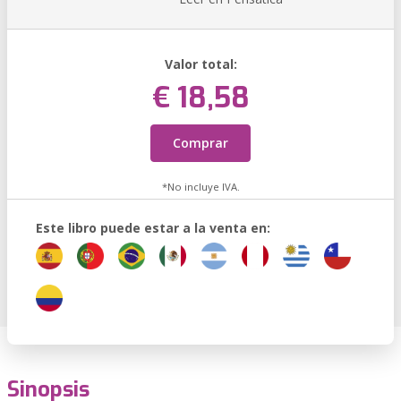
Valor total:
€ 18,58
Comprar
*No incluye IVA.
Este libro puede estar a la venta en:
Sinopsis