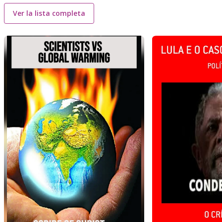
Ver la lista completa