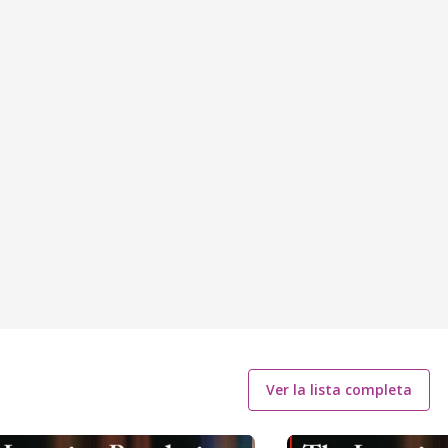
Ver la lista completa