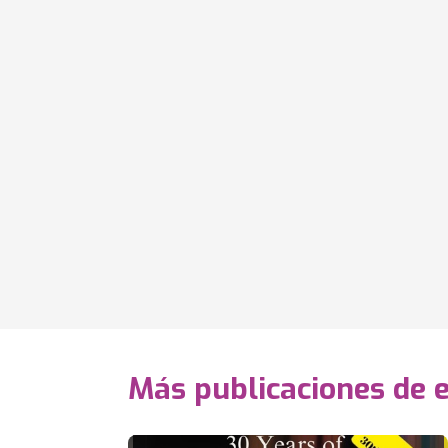
Más publicaciones de e