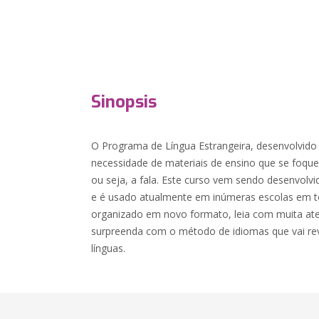
Sinopsis
O Programa de Língua Estrangeira, desenvolvido 
necessidade de materiais de ensino que se foque
ou seja, a fala. Este curso vem sendo desenvolv
e é usado atualmente em inúmeras escolas em t
organizado em novo formato, leia com muita ate
surpreenda com o método de idiomas que vai re
línguas.