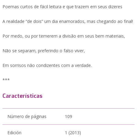
Poemas curtos de fácil leitura e que trazem em seus dizeres
A realidade “de dois” um dia enamorados, mas chegando ao final!
Por medo, ou por temerem a divisão em seus bem materiais,
Não se separam, preferindo o falso viver,
Em sorrisos não condizentes com a verdade.
***
Características
Número de páginas
109
Edición
1 (2013)