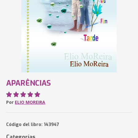
APARÊNCIAS
Por
ELIO MOREIRA
Código del libro: 143947
Categorías