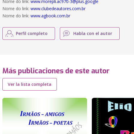
Nome do link:
www.morepli.ac970-3@plus.google
Nome do link:
www.clubedeautores.com.br
Nome do link:
www.agbook.com.br
Perfil completo
Habla con el autor
Más publicaciones de este autor
Ver la lista completa