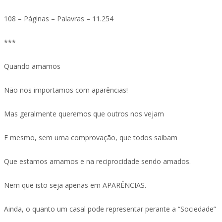
108 – Páginas – Palavras – 11.254
***
Quando amamos
Não nos importamos com aparências!
Mas geralmente queremos que outros nos vejam
E mesmo, sem uma comprovação, que todos saibam
Que estamos amamos e na reciprocidade sendo amados.
Nem que isto seja apenas em APARÊNCIAS.
Ainda, o quanto um casal pode representar perante a “Sociedade”