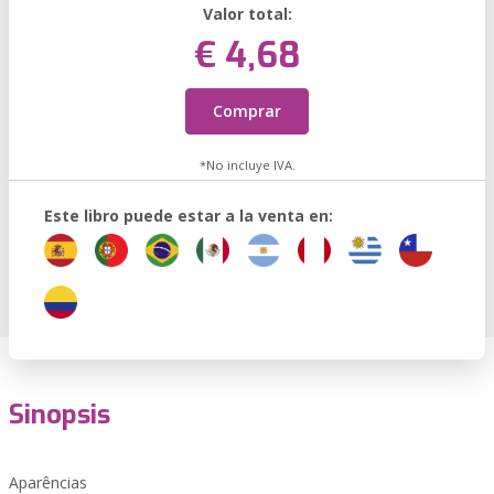
Valor total:
€ 4,68
Comprar
*No incluye IVA.
Este libro puede estar a la venta en:
Sinopsis
Aparências