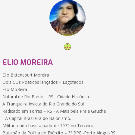
ELIO MOREIRA
Elio Bittencourt Moreira
Dois CDs Poéticos lançados – Esgotados.
Elio MoReira
Natural de Rio Pardo – RS - Cidade Histórica .
A Tranqueira Invicta do Rio Grande do Sul.
Radicado em Torres – RS - A Mais bela Praia Gaúcha.
- A Capital Brasileira do Balonismo.
Militar tendo base a partir de 1972 no Terceiro
Batalhão da Polícia do Exército – 3º BPE -Porto Alegre-RS