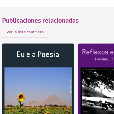
Publicaciones relacionadas
Ver la lista completa