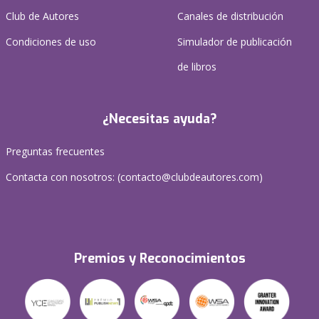
Club de Autores
Canales de distribución
Condiciones de uso
Simulador de publicación
de libros
¿Necesitas ayuda?
Preguntas frecuentes
Contacta con nosotros: (
contacto@clubdeautores.com
)
Premios y Reconocimientos