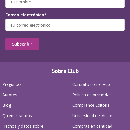
Correo electrónico*
Subscribir
Sobre Club
Preguntas
Contrato con el Autor
Autores
Política de privacidad
Blog
Compliance Editorial
Quienes somos
Universidad del Autor
Hechos y datos sobre
Compras en cantidad