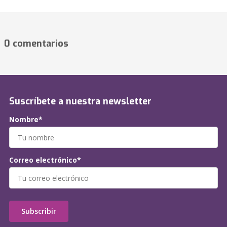
0 comentarios
Suscríbete a nuestra newsletter
Nombre*
Correo electrónico*
Subscribir