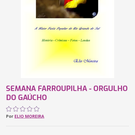
SEMANA FARROUPILHA - ORGULHO
DO GAÚCHO
Por
ELIO MOREIRA