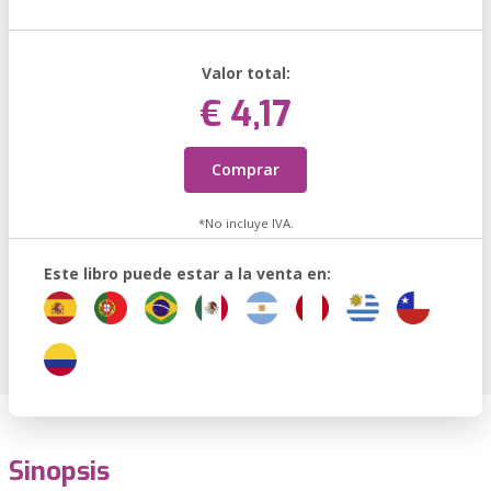
Valor total:
€ 4,17
Comprar
*No incluye IVA.
Este libro puede estar a la venta en:
Sinopsis