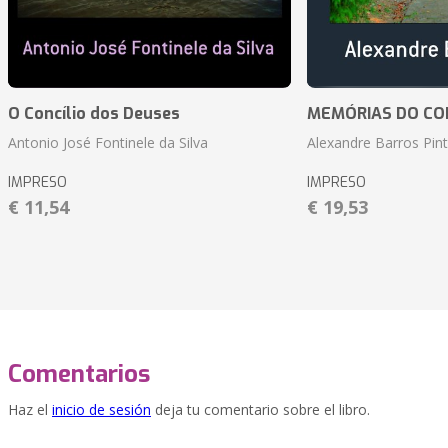
O Concílio dos Deuses
MEMÓRIAS DO CO
Antonio José Fontinele da Silva
Alexandre Barros Pin
IMPRESO
IMPRESO
€ 11,54
€ 19,53
Comentarios
Haz el
inicio de sesión
deja tu comentario sobre el libro.