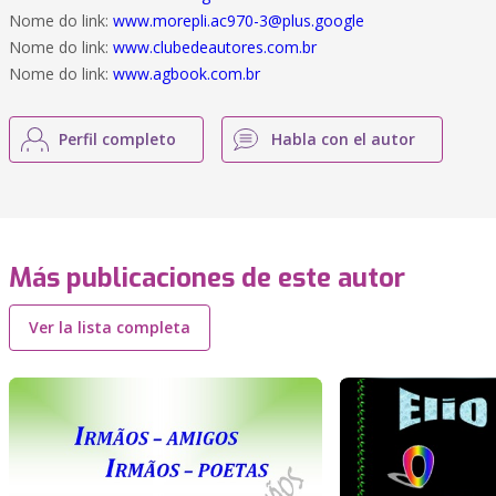
Nome do link:
www.morepli.ac970-3@plus.google
Nome do link:
www.clubedeautores.com.br
Nome do link:
www.agbook.com.br
Perfil completo
Habla con el autor
Más publicaciones de este autor
Ver la lista completa