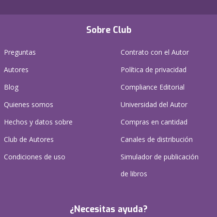
Sobre Club
Preguntas
Contrato con el Autor
Autores
Política de privacidad
Blog
Compliance Editorial
Quienes somos
Universidad del Autor
Hechos y datos sobre
Compras en cantidad
Club de Autores
Canales de distribución
Condiciones de uso
Simulador de publicación
de libros
¿Necesitas ayuda?