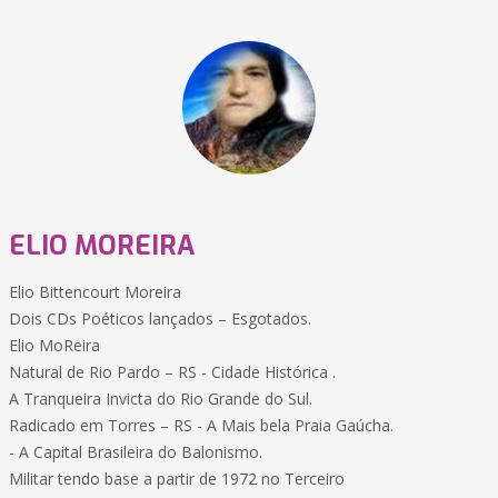
ELIO MOREIRA
Elio Bittencourt Moreira
Dois CDs Poéticos lançados – Esgotados.
Elio MoReira
Natural de Rio Pardo – RS - Cidade Histórica .
A Tranqueira Invicta do Rio Grande do Sul.
Radicado em Torres – RS - A Mais bela Praia Gaúcha.
- A Capital Brasileira do Balonismo.
Militar tendo base a partir de 1972 no Terceiro