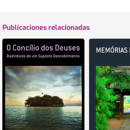
Publicaciones relacionadas