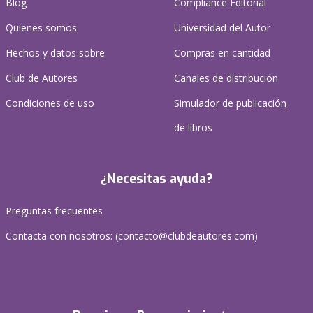
Blog
Compliance Editorial
Quienes somos
Universidad del Autor
Hechos y datos sobre
Compras en cantidad
Club de Autores
Canales de distribución
Condiciones de uso
Simulador de publicación
de libros
¿Necesitas ayuda?
Preguntas frecuentes
Contacta con nosotros: (
contacto@clubdeautores.com
)