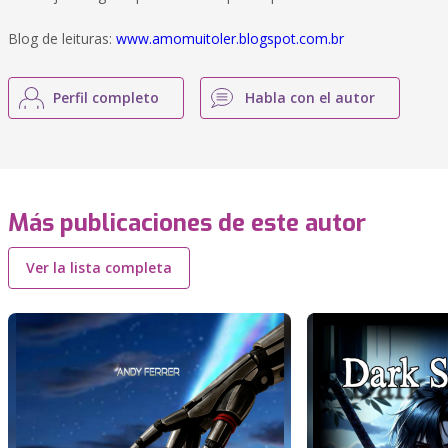
Blog de leituras:
www.amomuitoler.blogspot.com.br
Perfil completo
Habla con el autor
Más publicaciones de este autor
Ver la lista completa