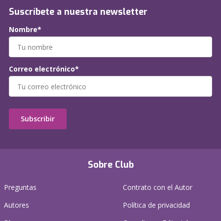
Suscríbete a nuestra newsletter
Nombre*
Correo electrónico*
Subscribir
Sobre Club
Preguntas
Contrato con el Autor
Autores
Política de privacidad