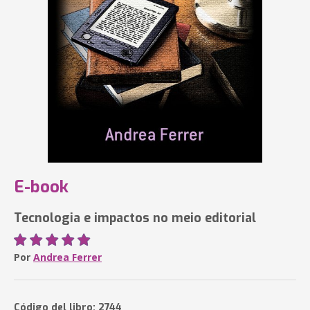
E-book
Tecnologia e impactos no meio editorial
Por
Andrea Ferrer
Código del libro: 2744