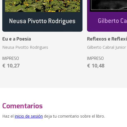
Eu e a Poesia
Reflexos e Reflex
Neusa Pivotto Rodrigues
Gilberto Cabral Junior
IMPRESO
IMPRESO
€ 10,27
€ 10,48
Comentarios
Haz el
inicio de sesión
deja tu comentario sobre el libro.