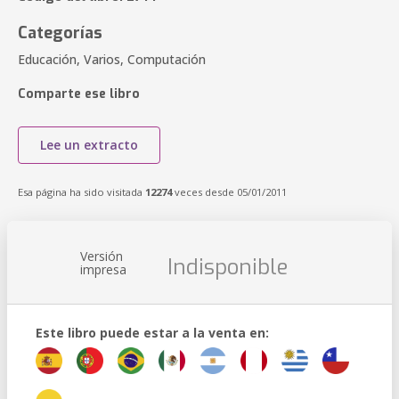
Categorías
Educación, Varios, Computación
Comparte ese libro
Lee un extracto
Esa página ha sido visitada
12274
veces desde 05/01/2011
Versión
Indisponible
impresa
Este libro puede estar a la venta en: