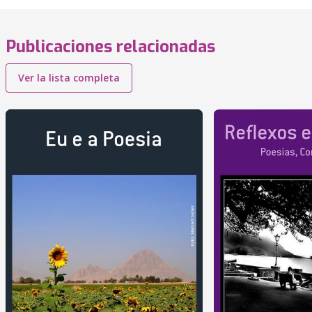
Publicaciones relacionadas
Ver la lista completa