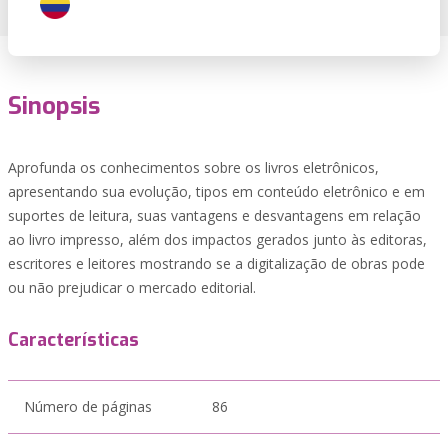
Sinopsis
Aprofunda os conhecimentos sobre os livros eletrônicos,
apresentando sua evolução, tipos em conteúdo eletrônico e em
suportes de leitura, suas vantagens e desvantagens em relação
ao livro impresso, além dos impactos gerados junto às editoras,
escritores e leitores mostrando se a digitalização de obras pode
ou não prejudicar o mercado editorial.
Características
Número de páginas
86