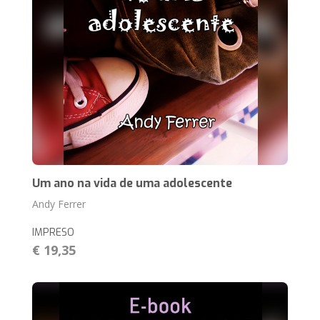
Um ano na vida de uma adolescente
Andy Ferrer
IMPRESO
€ 19,35