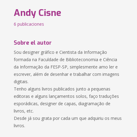
Andy Cisne
6 publicaciones
Sobre el autor
Sou designer gráfico e Cientista da Informação
formada na Faculdade de Biblioteconomia e Ciência
da Informação da FESP-SP, simplesmente amo ler e
escrever, além de desenhar e trabalhar com imagens
digitais.
Tenho alguns livros publicados junto a pequenas
editoras e alguns lançamentos solos, faço traduções
esporádicas, designer de capas, diagramação de
livros, etc.
Desde já sou grata por cada um que adquiriu os meus
livros.