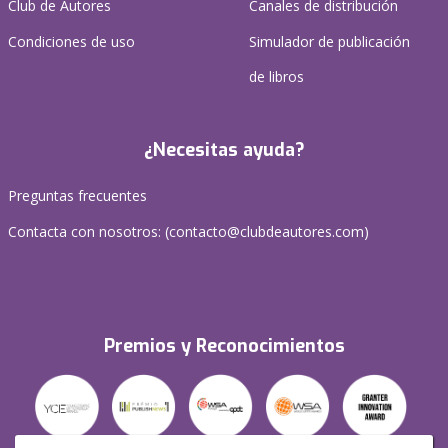
Club de Autores
Canales de distribución
Condiciones de uso
Simulador de publicación
de libros
¿Necesitas ayuda?
Preguntas frecuentes
Contacta con nosotros: (
contacto@clubdeautores.com
)
Premios y Reconocimientos