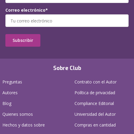
Correo electrónico*
Subscribir
Sobre Club
Preguntas
Contrato con el Autor
Autores
Política de privacidad
Blog
Compliance Editorial
Quienes somos
Universidad del Autor
Hechos y datos sobre
Compras en cantidad