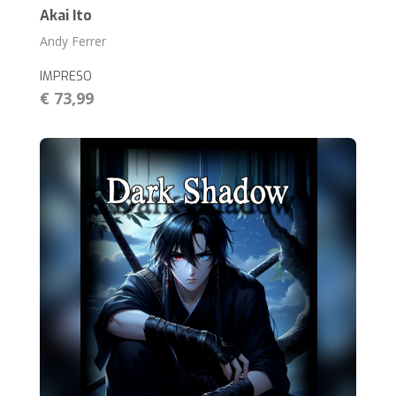
Akai Ito
Andy Ferrer
IMPRESO
€ 73,99