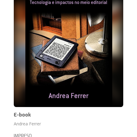
E-book
Andrea Ferrer
IMPRESO