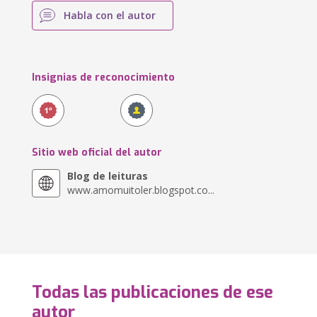
Habla con el autor
Insignias de reconocimiento
Sitio web oficial del autor
Blog de leituras
www.amomuitoler.blogspot.co...
Todas las publicaciones de ese
autor