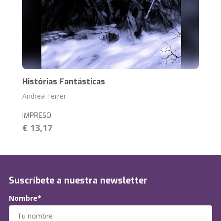
Histórias Fantásticas
Andrea Ferrer
IMPRESO
€ 13,17
Suscríbete a nuestra newsletter
Nombre*