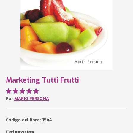
Marketing Tutti Frutti
Por
MARIO PERSONA
Código del libro: 1544
Categorías