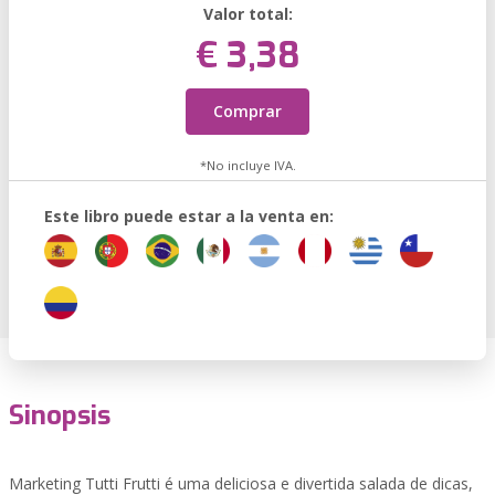
Valor total:
€ 3,38
Comprar
*No incluye IVA.
Este libro puede estar a la venta en:
Sinopsis
Marketing Tutti Frutti é uma deliciosa e divertida salada de dicas,