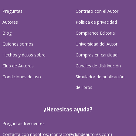
Preguntas
Contrato con el Autor
Autores
Política de privacidad
Blog
Compliance Editorial
Quienes somos
Universidad del Autor
Hechos y datos sobre
Compras en cantidad
Club de Autores
Canales de distribución
Condiciones de uso
Simulador de publicación
de libros
¿Necesitas ayuda?
Preguntas frecuentes
Contacta con nosotros: (
contacto@clubdeautores.com
)