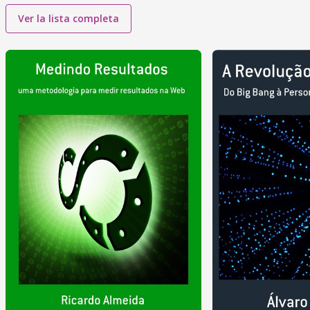
Ver la lista completa