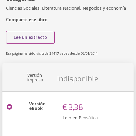
Ciencias Sociales, Literatura Nacional, Negocios y economía
Comparte ese libro
Lee un extracto
Esa página ha sido visitada
34417
veces desde 05/01/2011
Versión
Indisponible
impresa
Versión
€ 3,38
eBook
Leer en Pensática