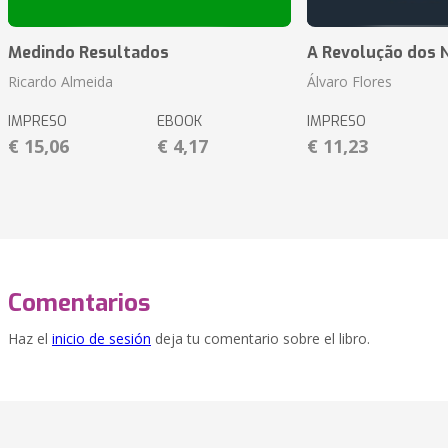
Medindo Resultados
A Revolução dos 
Ricardo Almeida
Álvaro Flores
IMPRESO
EBOOK
IMPRESO
€ 15,06
€ 4,17
€ 11,23
Comentarios
Haz el
inicio de sesión
deja tu comentario sobre el libro.