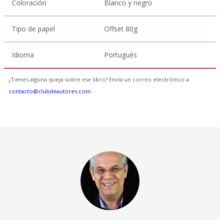
Coloración
Blanco y negro
Tipo de papel
Offset 80g
Idioma
Portugués
¿Tienes alguna queja sobre ese libro? Envía un correo electrónico a
contacto@clubdeautores.com