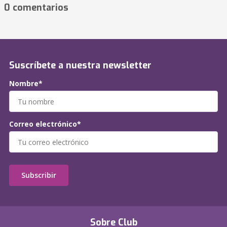
0 comentarios
Suscríbete a nuestra newsletter
Nombre*
Correo electrónico*
Subscribir
Sobre Club