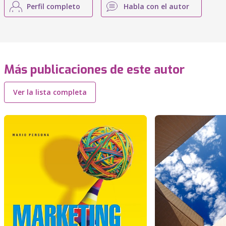
Perfil completo
Habla con el autor
Más publicaciones de este autor
Ver la lista completa