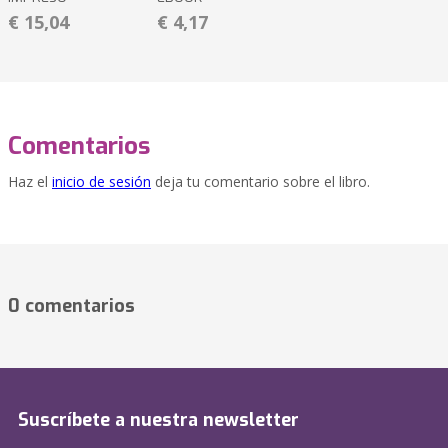
€ 15,04
€ 4,17
Comentarios
Haz el
inicio de sesión
deja tu comentario sobre el libro.
0 comentarios
Suscríbete a nuestra newsletter