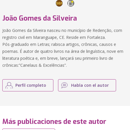
João Gomes da Silveira
João Gomes da Silveira nasceu no município de Redenção, com
registro civil em Maranguape, CE. Reside em Fortaleza.
Pós-graduado em Letras; rabisca artigos, crônicas, causos e
poemas. É autor de quatro livros na área de linguística, nove em
literatura poética e, em breve, lançará seu primeiro livro de
crônicas:”Canelaus & Excelências”.
Perfil completo
Habla con el autor
Más publicaciones de este autor