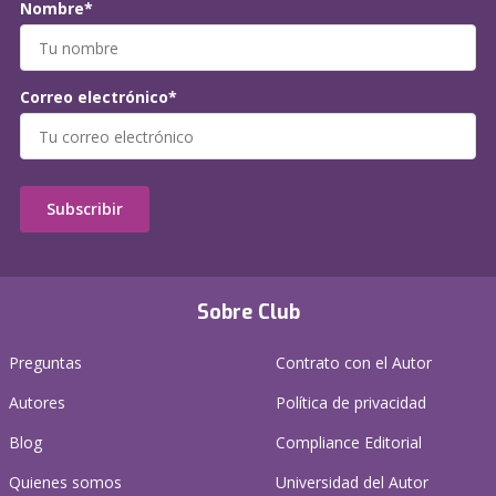
Nombre*
Correo electrónico*
Subscribir
Sobre Club
Preguntas
Contrato con el Autor
Autores
Política de privacidad
Blog
Compliance Editorial
Quienes somos
Universidad del Autor