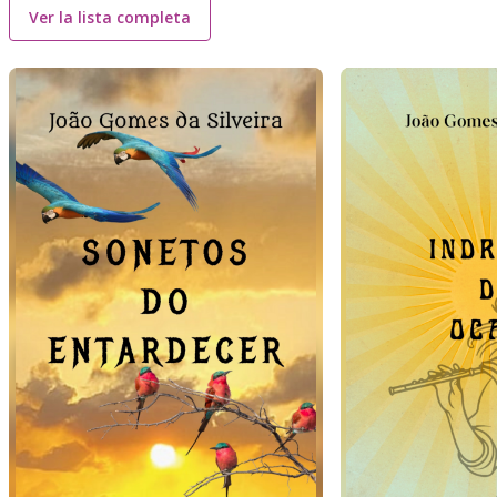
Ver la lista completa