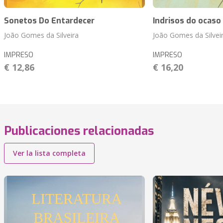
Sonetos Do Entardecer
Indrisos do ocaso
João Gomes da Silveira
João Gomes da Silvei
IMPRESO
IMPRESO
€ 12,86
€ 16,20
Publicaciones relacionadas
Ver la lista completa