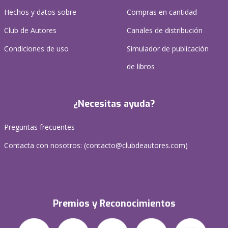
Hechos y datos sobre
Compras en cantidad
Club de Autores
Canales de distribución
Condiciones de uso
Simulador de publicación
de libros
¿Necesitas ayuda?
Preguntas frecuentes
Contacta con nosotros: (
contacto@clubdeautores.com
)
Premios y Reconocimientos