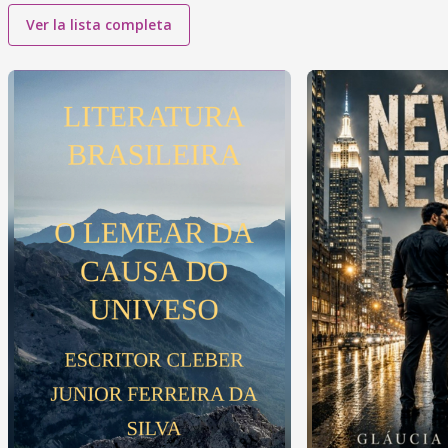
Ver la lista completa