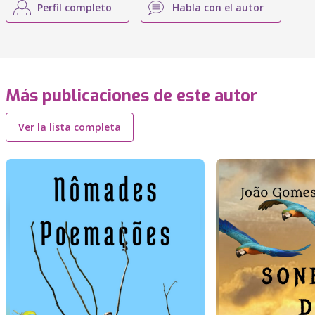
Perfil completo
Habla con el autor
Más publicaciones de este autor
Ver la lista completa