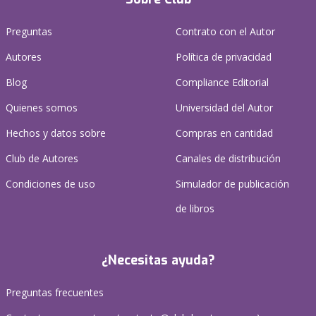
Preguntas
Contrato con el Autor
Autores
Política de privacidad
Blog
Compliance Editorial
Quienes somos
Universidad del Autor
Hechos y datos sobre
Compras en cantidad
Club de Autores
Canales de distribución
Condiciones de uso
Simulador de publicación
de libros
¿Necesitas ayuda?
Preguntas frecuentes