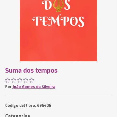
Suma dos tempos
Por
João Gomes da Silveira
Código del libro: 696405
Categorías