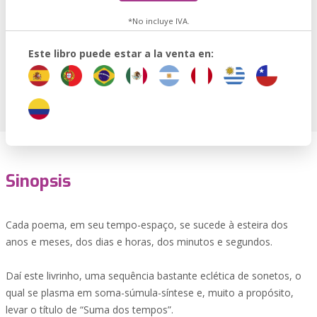
*No incluye IVA.
Este libro puede estar a la venta en:
Sinopsis
Cada poema, em seu tempo-espaço, se sucede à esteira dos
anos e meses, dos dias e horas, dos minutos e segundos.
Daí este livrinho, uma sequência bastante eclética de sonetos, o
qual se plasma em soma-súmula-síntese e, muito a propósito,
levar o título de “Suma dos tempos”.