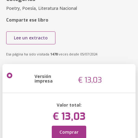
Poetry, Poesía, Literatura Nacional
Comparte ese libro
Lee un extracto
Esa página ha sido visitada
1478
veces desde 05/07/2024
Versión
€ 13,03
impresa
Valor total:
€ 13,03
Comprar