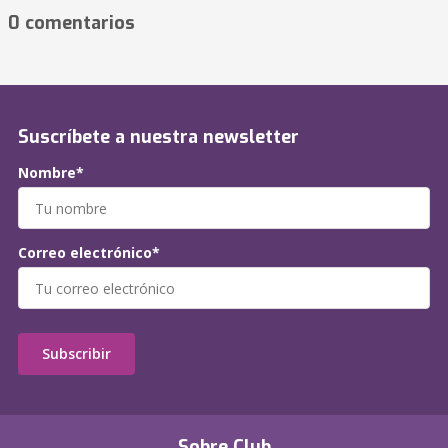
0 comentarios
Suscríbete a nuestra newsletter
Nombre*
Correo electrónico*
Subscribir
Sobre Club