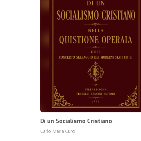
Di un Socialismo Cristiano
Carlo Maria Curci