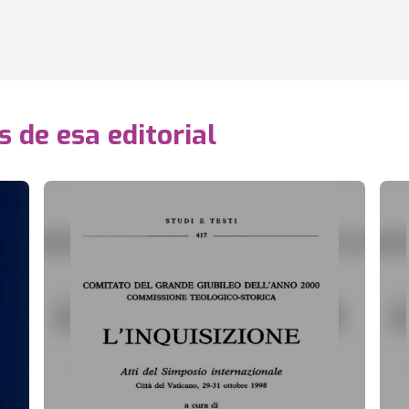
s de esa editorial