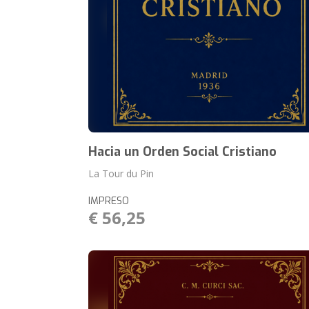
Hacia un Orden Social Cristiano
La Tour du Pin
IMPRESO
€ 56,25