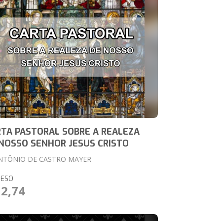
TA PASTORAL SOBRE A REALEZA
NOSSO SENHOR JESUS CRISTO
ANTÔNIO DE CASTRO MAYER
RESO
12,74