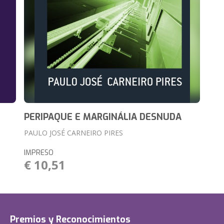
PERIPAQUE E MARGINÁLIA DESNUDA
PAULO JOSÉ CARNEIRO PIRES
IMPRESO
€ 10,51
Premios y Reconocimientos