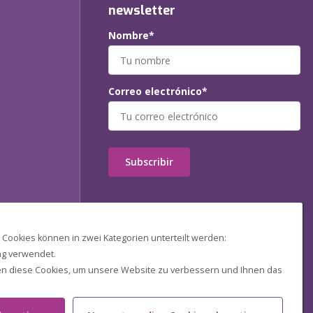
newsletter
Nombre*
Correo electrónico*
Subscribir
Cookies können in zwei Kategorien unterteilt werden:
ng verwendet.
nden diese Cookies, um unsere Website zu verbessern und Ihnen das