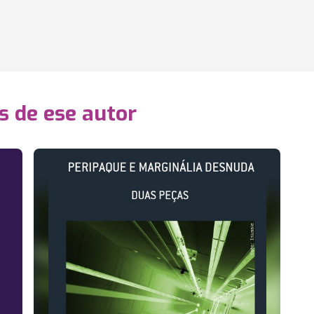
s de ese autor