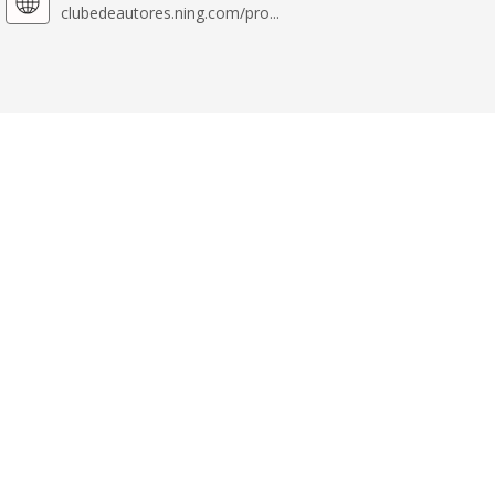
clubedeautores.ning.com/pro...