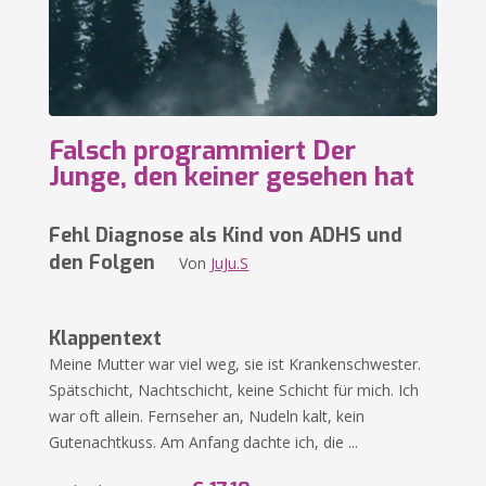
Falsch programmiert Der
Junge, den keiner gesehen hat
Fehl Diagnose als Kind von ADHS und
den Folgen
Von
JuJu.S
Klappentext
Meine Mutter war viel weg, sie ist Krankenschwester.
Spätschicht, Nachtschicht, keine Schicht für mich. Ich
war oft allein. Fernseher an, Nudeln kalt, kein
Gutenachtkuss. Am Anfang dachte ich, die ...