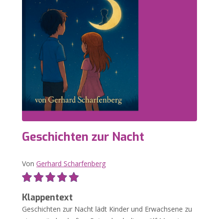
Geschichten zur Nacht
Von
Gerhard Scharfenberg
Klappentext
Geschichten zur Nacht lädt Kinder und Erwachsene zu