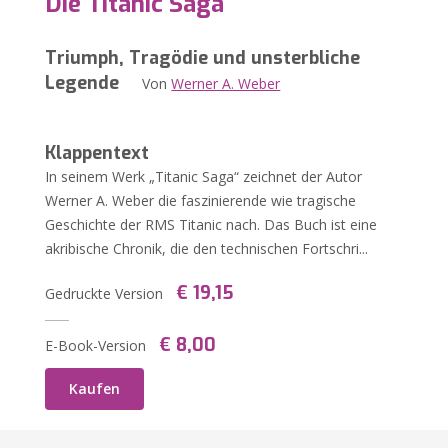
Die Titanic Saga
Triumph, Tragödie und unsterbliche
Legende
Von
Werner A. Weber
Klappentext
In seinem Werk „Titanic Saga“ zeichnet der Autor
Werner A. Weber die faszinierende wie tragische
Geschichte der RMS Titanic nach. Das Buch ist eine
akribische Chronik, die den technischen Fortschri...
€ 19,15
Gedruckte Version
€ 8,00
E-Book-Version
Kaufen