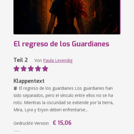
El regreso de los Guardianes
Teil 2
Von
Paula Levendig
Klappentext
📙 El regreso de los guardianes Los guardianes han
sido separados, pero el vínculo entre ellos no se ha
roto. Mientras la oscuridad se extiende por la tierra,
Mira, Lyra y Eryon deben enfrentarse...
€ 15,06
Gedruckte Version