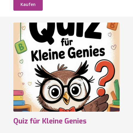
Kaufen
Quiz für Kleine Genies