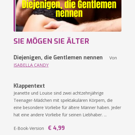
SIE MÖGEN SIE ÄLTER
Diejenigen, die Gentlemen nennen
Von
ISABELLA CANDY
Klappentext
Jeanette und Louise sind zwei achtzehnjährige
Teenager-Mädchen mit spektakulären Körpern, die
eine besondere Vorliebe für ältere Männer haben. Jeder
hat eine andere Vorliebe für seinen Liebhaber. ...
€ 4,99
E-Book-Version