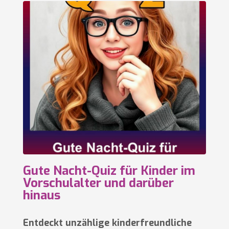
Gute Nacht-Quiz für Kinder im
Vorschulalter und darüber
hinaus
Entdeckt unzählige kinderfreundliche