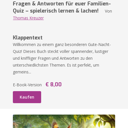
Fragen & Antworten für euer Familien-
Quiz – spielerisch lernen & lachen!
Von
Thomas Kreuzer
Klappentext
Willkommen zu einem ganz besonderen Gute-Nacht-
Quiz! Dieses Buch steckt voller spannender, lustiger
und kniffliger Fragen und Antworten zu den
unterschiedlichsten Themen. Es ist perfekt, um
gemeins...
€ 8,00
E-Book-Version
Kaufen