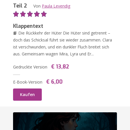
Teil 2
Von
Paula Levendig
Klappentext
📙 Die Rückkehr der Hüter Die Hüter sind getrennt –
doch das Schicksal führt sie wieder zusammen. Clara
ist verschwunden, und ein dunkler Fluch breitet sich
aus. Gemeinsam wagen Mira, Lyra und Er...
€ 13,82
Gedruckte Version
€ 6,00
E-Book-Version
Kaufen