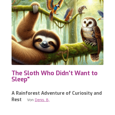
The Sloth Who Didn't Want to
Sleep"
A Rainforest Adventure of Curiosity and
Rest
Von
Denis. B,