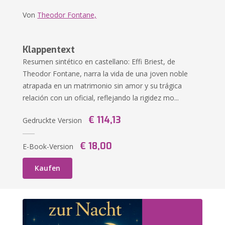
Von
Theodor Fontane,
Klappentext
Resumen sintético en castellano: Effi Briest, de
Theodor Fontane, narra la vida de una joven noble
atrapada en un matrimonio sin amor y su trágica
relación con un oficial, reflejando la rigidez mo...
€ 114,13
Gedruckte Version
€ 18,00
E-Book-Version
Kaufen