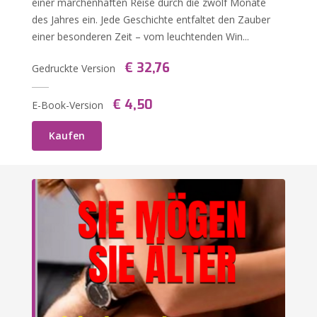
einer märchenhaften Reise durch die zwölf Monate
des Jahres ein. Jede Geschichte entfaltet den Zauber
einer besonderen Zeit – vom leuchtenden Win...
€ 32,76
Gedruckte Version
€ 4,50
E-Book-Version
Kaufen