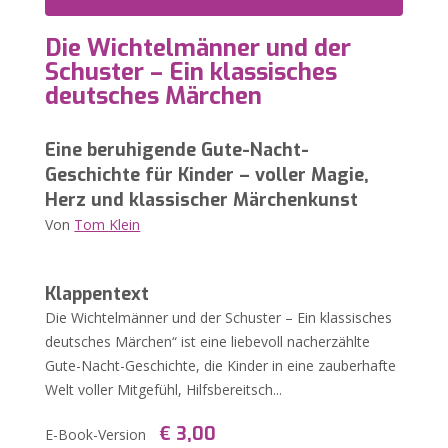
Die Wichtelmänner und der
Schuster – Ein klassisches
deutsches Märchen
Eine beruhigende Gute-Nacht-
Geschichte für Kinder – voller Magie,
Herz und klassischer Märchenkunst
Von
Tom Klein
Klappentext
Die Wichtelmänner und der Schuster – Ein klassisches
deutsches Märchen“ ist eine liebevoll nacherzählte
Gute-Nacht-Geschichte, die Kinder in eine zauberhafte
Welt voller Mitgefühl, Hilfsbereitsch...
€ 3,00
E-Book-Version