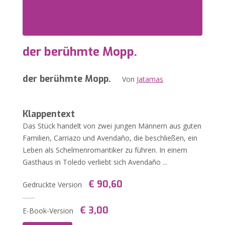
der berühmte Mopp.
der berühmte Mopp.
Von
Jatamas
Klappentext
Das Stück handelt von zwei jungen Männern aus guten
Familien, Carriazo und Avendaño, die beschließen, ein
Leben als Schelmenromantiker zu führen. In einem
Gasthaus in Toledo verliebt sich Avendaño ...
€ 90,60
Gedruckte Version
€ 3,00
E-Book-Version