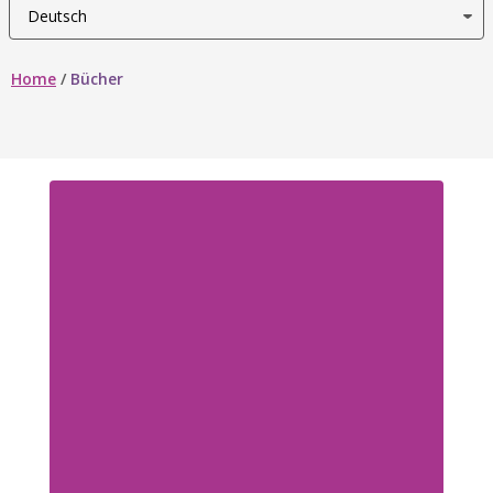
Home
/
Bücher