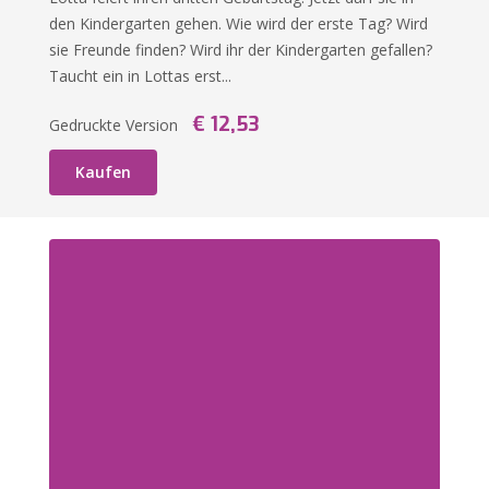
den Kindergarten gehen. Wie wird der erste Tag? Wird
sie Freunde finden? Wird ihr der Kindergarten gefallen?
Taucht ein in Lottas erst...
€ 12,53
Gedruckte Version
Kaufen