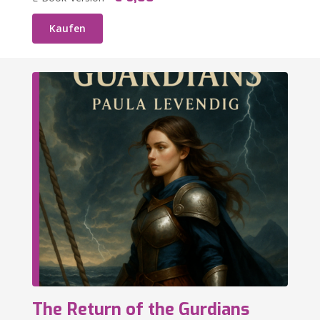
Kaufen
The Return of the Gurdians