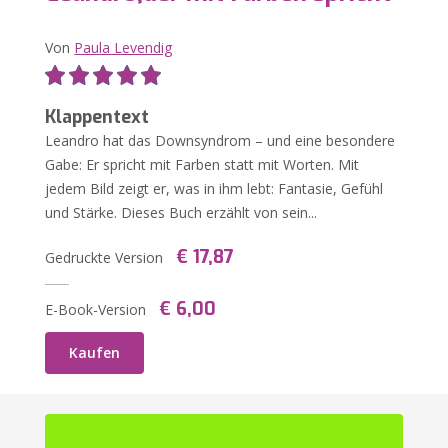
Von
Paula Levendig
Klappentext
Leandro hat das Downsyndrom – und eine besondere
Gabe: Er spricht mit Farben statt mit Worten. Mit
jedem Bild zeigt er, was in ihm lebt: Fantasie, Gefühl
und Stärke. Dieses Buch erzählt von sein...
€ 17,87
Gedruckte Version
€ 6,00
E-Book-Version
Kaufen