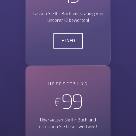
Lassen Sie Ihr Buch vollständig von
unserer KI bewerten!
+ INFO
ÜBERSETZUNG
99
€
Übersetzen Sie Ihr Buch und
erreichen Sie Leser weltweit!