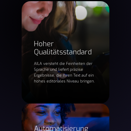
Hoher
Qualitätsstandard
AILA versteht die Feinheiten der
Sprache und liefert präzise
Ergebnisse, die Ihren Text auf ein
hohes editoriales Niveau bringen.
Automatisierung