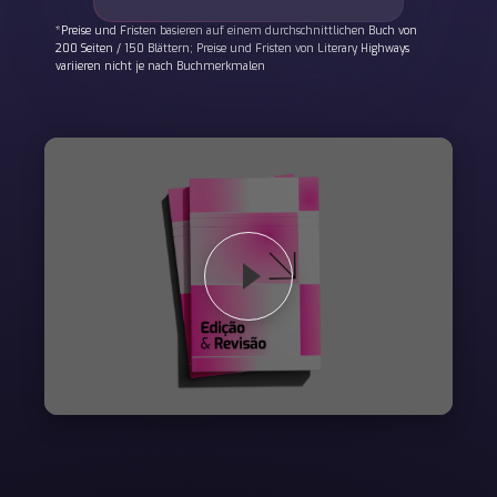
*Preise und Fristen basieren auf einem durchschnittlichen Buch von
200 Seiten / 150 Blättern; Preise und Fristen von Literary Highways
variieren nicht je nach Buchmerkmalen