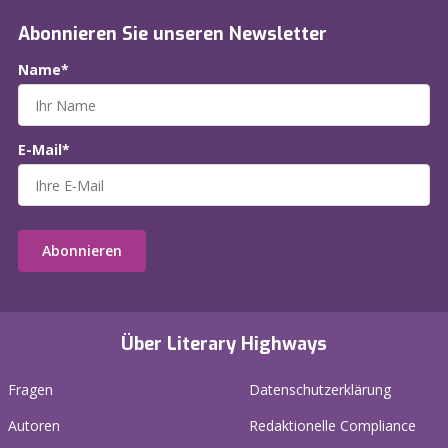
Abonnieren Sie unseren Newsletter
Name*
E-Mail*
Abonnieren
Über Literary Highways
Fragen
Datenschutzerklärung
Autoren
Redaktionelle Compliance