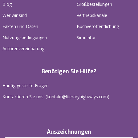
Blog
Großbestellungen
Wer wir sind
Vertriebskanäle
Fakten und Daten
Buchveröffentlichung
Nutzungsbedingungen
Simulator
Autorenvereinbarung
Benötigen Sie Hilfe?
Häufig gestellte Fragen
Kontaktieren Sie uns: (
kontakt@literaryhighways.com
)
Auszeichnungen