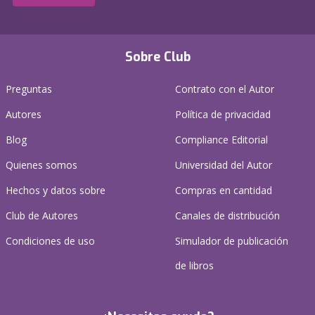
Sobre Club
Preguntas
Contrato con el Autor
Autores
Política de privacidad
Blog
Compliance Editorial
Quienes somos
Universidad del Autor
Hechos y datos sobre
Compras en cantidad
Club de Autores
Canales de distribución
Condiciones de uso
Simulador de publicación
de libros