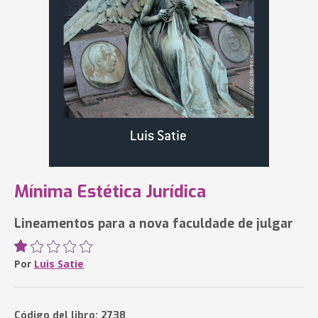
Mínima Estética Jurídica
Lineamentos para a nova faculdade de julgar
Por
Luis Satie
Código del libro: 2738