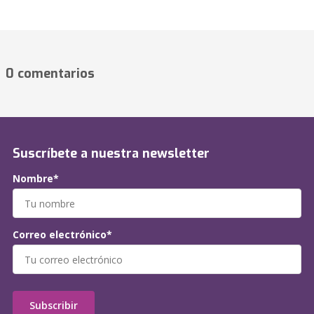
0 comentarios
Suscríbete a nuestra newsletter
Nombre*
Correo electrónico*
Subscribir