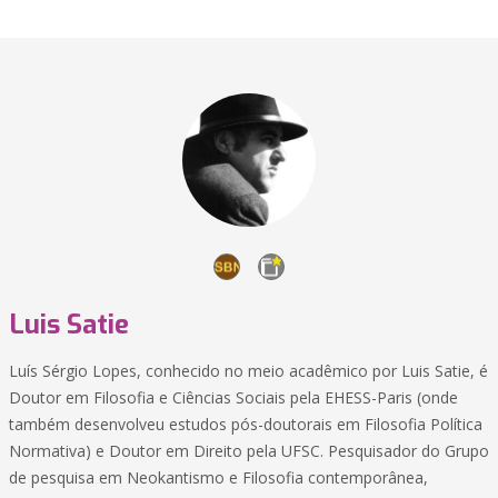
Luis Satie
Luís Sérgio Lopes, conhecido no meio acadêmico por Luis Satie, é
Doutor em Filosofia e Ciências Sociais pela EHESS-Paris (onde
também desenvolveu estudos pós-doutorais em Filosofia Política
Normativa) e Doutor em Direito pela UFSC. Pesquisador do Grupo
de pesquisa em Neokantismo e Filosofia contemporânea,