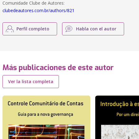
Comunidade Clube de Autores:
clubedeautores.com.br/authors/821
Perfil completo
Habla con el autor
Más publicaciones de este autor
Ver la lista completa