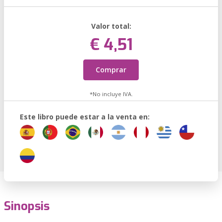
Valor total:
€ 4,51
Comprar
*No incluye IVA.
Este libro puede estar a la venta en:
Sinopsis