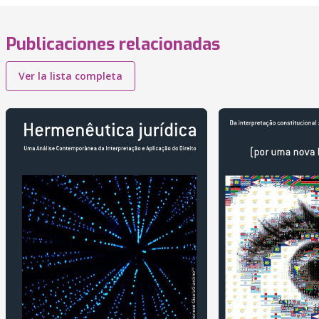
Publicaciones relacionadas
Ver la lista completa