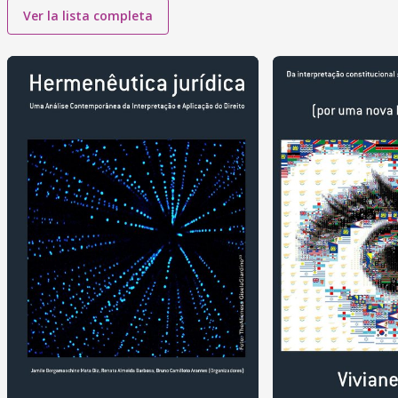
Ver la lista completa