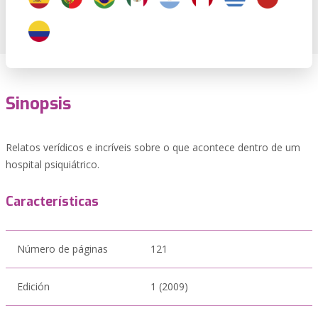
Sinopsis
Relatos verídicos e incríveis sobre o que acontece dentro de um
hospital psiquiátrico.
Características
Número de páginas
121
Edición
1 (2009)