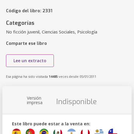
Código del libro: 2331
Categorías
No ficción juvenil, Ciencias Sociales, Psicología
Comparte ese libro
Lee un extracto
Esa página ha sido visitada
14485
veces desde 05/01/2011
Versión
Indisponible
impresa
Este libro puede estar a la venta en: