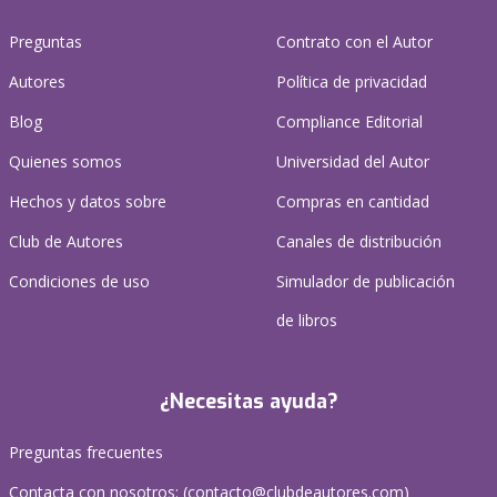
Preguntas
Contrato con el Autor
Autores
Política de privacidad
Blog
Compliance Editorial
Quienes somos
Universidad del Autor
Hechos y datos sobre
Compras en cantidad
Club de Autores
Canales de distribución
Condiciones de uso
Simulador de publicación
de libros
¿Necesitas ayuda?
Preguntas frecuentes
Contacta con nosotros: (
contacto@clubdeautores.com
)