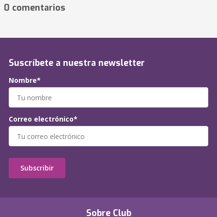
0 comentarios
Suscríbete a nuestra newsletter
Nombre*
Correo electrónico*
Subscribir
Sobre Club