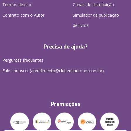
Termos de uso
Canais de distribuição
Contrato com o Autor
Simulador de publicação
de livros
Precisa de ajuda?
Perguntas frequentes
Fale conosco: (
atendimento@clubedeautores.com.br
)
Premiações