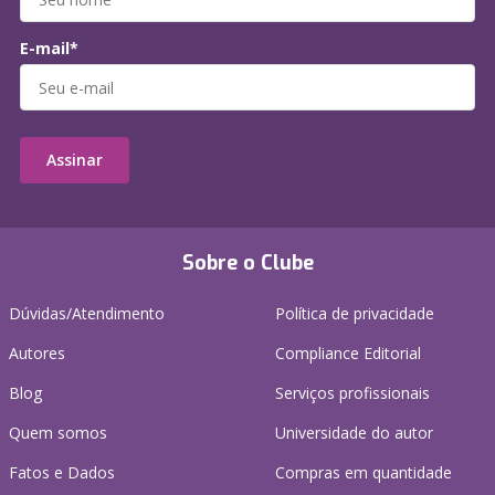
E-mail*
Assinar
Sobre o Clube
Dúvidas/Atendimento
Política de privacidade
Autores
Compliance Editorial
Blog
Serviços profissionais
Quem somos
Universidade do autor
Fatos e Dados
Compras em quantidade