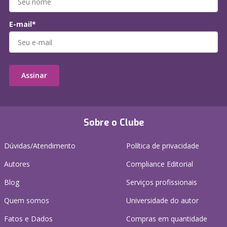
E-mail*
Assinar
Sobre o Clube
Dúvidas/Atendimento
Política de privacidade
Autores
Compliance Editorial
Blog
Serviços profissionais
Quem somos
Universidade do autor
Fatos e Dados
Compras em quantidade