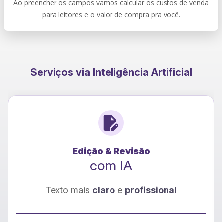
Ao preencher os campos vamos calcular os custos de venda
para leitores e o valor de compra pra você.
Serviços via Inteligência Artificial
Edição & Revisão
com IA
Texto mais
claro
e
profissional