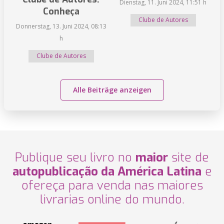
Dienstag, 11. Juni 2024, 11:51 h
Conheça
Clube de Autores
Donnerstag, 13. Juni 2024, 08:13
h
Clube de Autores
Alle Beiträge anzeigen
Publique seu livro no
maior
site de
autopublicação da América Latina
e
ofereça para venda nas maiores
livrarias online do mundo.