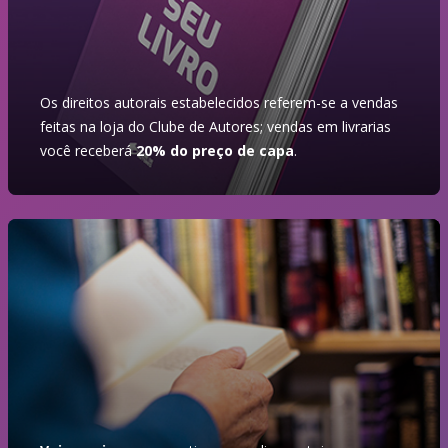
Os direitos autorais estabelecidos referem-se a vendas
feitas na loja do Clube de Autores; vendas em livrarias
você receberá
20% do preço de capa
.