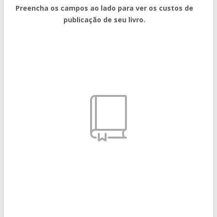
Preencha os campos ao lado para ver os custos de
publicação de seu livro.