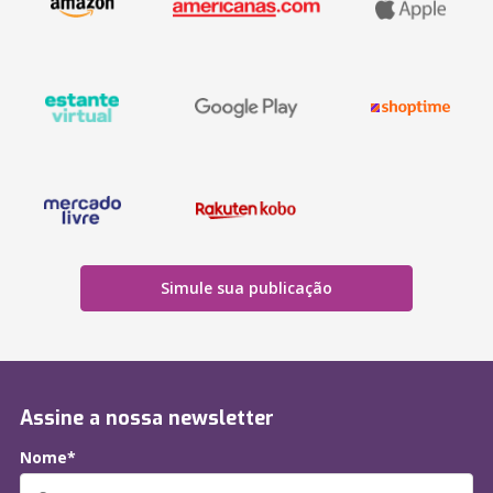
Simule sua publicação
Assine a nossa newsletter
Nome*