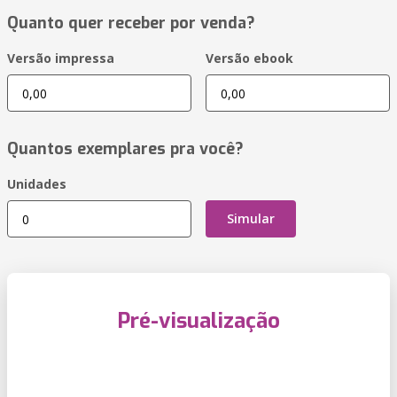
Quanto quer receber por venda?
Versão impressa
Versão ebook
Quantos exemplares pra você?
Unidades
Simular
Pré-visualização