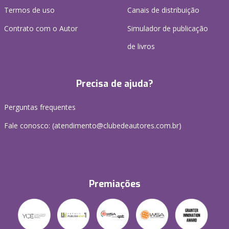
Termos de uso
Canais de distribuição
Contrato com o Autor
Simulador de publicação
de livros
Precisa de ajuda?
Perguntas frequentes
Fale conosco: (
atendimento@clubedeautores.com.br
)
Premiações