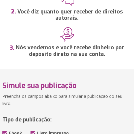
Você diz quanto quer receber de direitos
2.
autorais.
Nós vendemos e você recebe dinheiro por
3.
depósito direto na sua conta.
Simule sua publicação
Preencha os campos abaixo para simular a publicação do seu
livro.
Tipo de publicação:
Ebook
Livro impresso