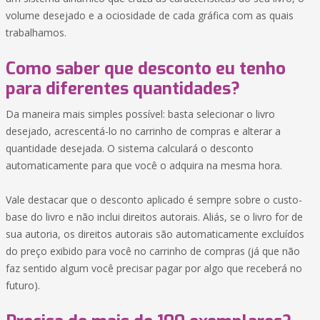
volume desejado e a ociosidade de cada gráfica com as quais
trabalhamos.
Como saber que desconto eu tenho
para diferentes quantidades?
Da maneira mais simples possível: basta selecionar o livro
desejado, acrescentá-lo no carrinho de compras e alterar a
quantidade desejada. O sistema calculará o desconto
automaticamente para que você o adquira na mesma hora.
Vale destacar que o desconto aplicado é sempre sobre o custo-
base do livro e não inclui direitos autorais. Aliás, se o livro for de
sua autoria, os direitos autorais são automaticamente excluídos
do preço exibido para você no carrinho de compras (já que não
faz sentido algum você precisar pagar por algo que receberá no
futuro).