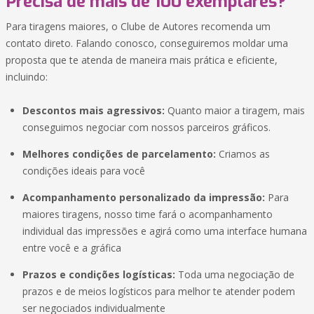
Precisa de mais de 100 exemplares?
Para tiragens maiores, o Clube de Autores recomenda um
contato direto. Falando conosco, conseguiremos moldar uma
proposta que te atenda de maneira mais prática e eficiente,
incluindo:
Descontos mais agressivos:
Quanto maior a tiragem, mais
conseguimos negociar com nossos parceiros gráficos.
Melhores condições de parcelamento:
Criamos as
condições ideais para você
Acompanhamento personalizado da impressão:
Para
maiores tiragens, nosso time fará o acompanhamento
individual das impressões e agirá como uma interface humana
entre você e a gráfica
Prazos e condições logísticas:
Toda uma negociação de
prazos e de meios logísticos para melhor te atender podem
ser negociados individualmente