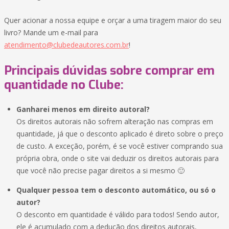
Quer acionar a nossa equipe e orçar a uma tiragem maior do seu
livro? Mande um e-mail para
atendimento@clubedeautores.com.br
!
Principais dúvidas sobre comprar em
quantidade no Clube:
Ganharei menos em direito autoral?
Os direitos autorais não sofrem alteração nas compras em
quantidade, já que o desconto aplicado é direto sobre o preço
de custo. A exceção, porém, é se você estiver comprando sua
própria obra, onde o site vai deduzir os direitos autorais para
que você não precise pagar direitos a si mesmo 🙂
Qualquer pessoa tem o desconto automático, ou só o
autor?
O desconto em quantidade é válido para todos! Sendo autor,
ele é acumulado com a dedução dos direitos autorais,