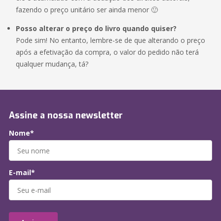
fazendo o preço unitário ser ainda menor 🙂
Posso alterar o preço do livro quando quiser?
Pode sim! No entanto, lembre-se de que alterando o preço
após a efetivação da compra, o valor do pedido não terá
qualquer mudança, tá?
Assine a nossa newsletter
Nome*
E-mail*