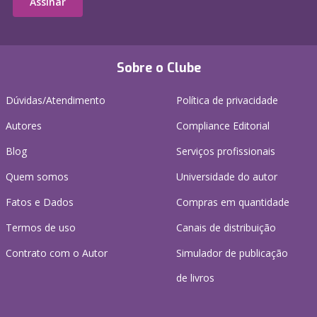
Assinar
Sobre o Clube
Dúvidas/Atendimento
Política de privacidade
Autores
Compliance Editorial
Blog
Serviços profissionais
Quem somos
Universidade do autor
Fatos e Dados
Compras em quantidade
Termos de uso
Canais de distribuição
Contrato com o Autor
Simulador de publicação
de livros