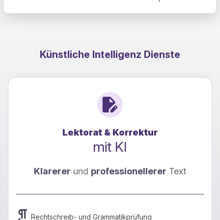
Künstliche Intelligenz Dienste
Lektorat & Korrektur
mit KI
Klarerer
und
professionellerer
Text
Rechtschreib- und Grammatikprüfung