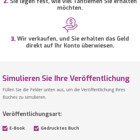
Sie legen fest, wie viel Tantiemen Sie erhalten
2.
möchten.
Wir verkaufen, und Sie erhalten das Geld
3.
direkt auf Ihr Konto überwiesen.
Simulieren Sie Ihre Veröffentlichung
Füllen Sie die Felder unten aus, um die Veröffentlichung Ihres
Buches zu simulieren.
Veröffentlichungsart:
E-Book
Gedrucktes Buch