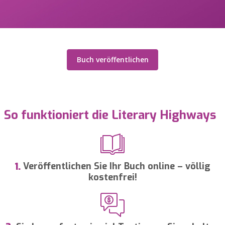
Buch veröffentlichen
So funktioniert die Literary Highways
Veröffentlichen Sie Ihr Buch online – völlig
1.
kostenfrei!