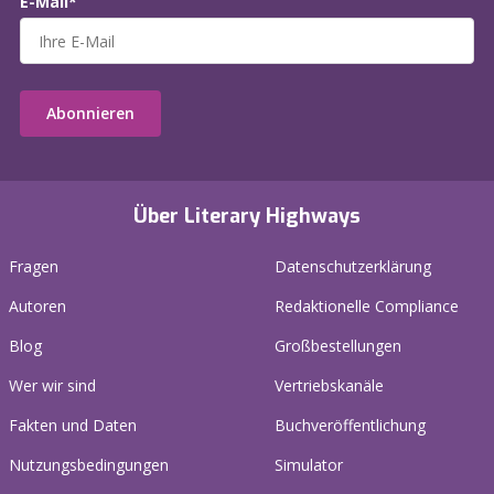
E-Mail*
Abonnieren
Über Literary Highways
Fragen
Datenschutzerklärung
Autoren
Redaktionelle Compliance
Blog
Großbestellungen
Wer wir sind
Vertriebskanäle
Fakten und Daten
Buchveröffentlichung
Nutzungsbedingungen
Simulator