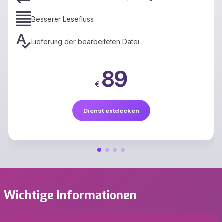
Besserer Lesefluss
Lieferung der bearbeiteten Datei
89
€
Dienst entdecken
Wichtige Informationen