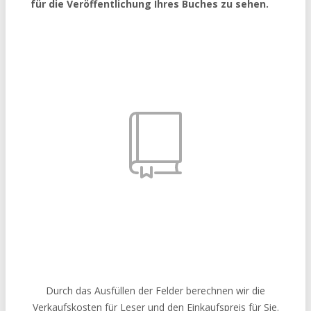
für die Veröffentlichung Ihres Buches zu sehen.
Durch das Ausfüllen der Felder berechnen wir die
Verkaufskosten für Leser und den Einkaufspreis für Sie.