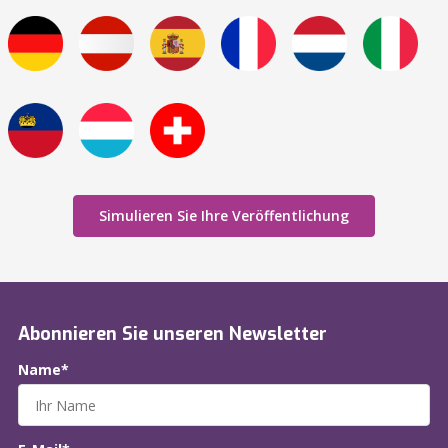
Simulieren Sie Ihre Veröffentlichung
Abonnieren Sie unseren Newsletter
Name*