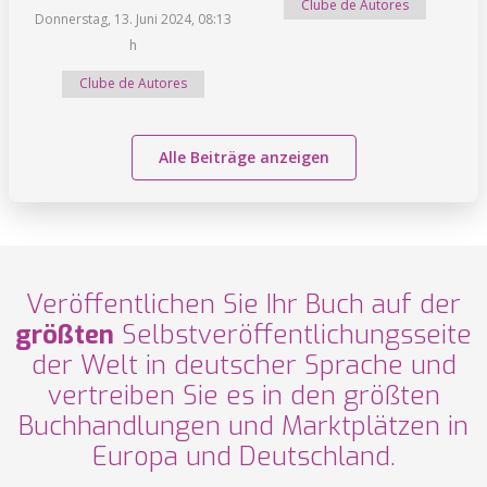
Clube de Autores
Donnerstag, 13. Juni 2024, 08:13
h
Clube de Autores
Alle Beiträge anzeigen
Veröffentlichen Sie Ihr Buch auf der
größten
Selbstveröffentlichungsseite
der Welt in deutscher Sprache und
vertreiben Sie es in den größten
Buchhandlungen und Marktplätzen in
Europa und Deutschland.