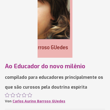
Ao Educador do novo milênio
compilado para educadores principalmente os
que são curosos pela doutrina espírita
Von
Carlos Aurino Barroso GUedes