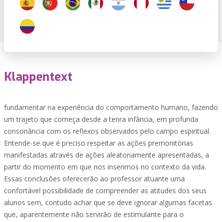
Klappentext
fundamentar na experiência do comportamento humano, fazendo
um trajeto que começa desde a tenra infância, em profunda
consonância com os reflexos observados pelo campo espiritual.
Entende-se que é preciso respeitar as ações premonitórias
manifestadas através de ações aleatoriamente apresentadas, a
partir do momento em que nos inserimos no contexto da vida.
Essas conclusões oferecerão ao professor atuante uma
confortável possibilidade de compreender as atitudes dos seus
alunos sem, contudo achar que se deve ignorar algumas facetas
que, aparentemente não servirão de estimulante para o