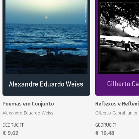
Poemas em Conjunto
Reflexos e Reflex
Alexandre Eduardo Weiss
Gilberto Cabral Junior
GEDRUCKT
GEDRUCKT
€ 9,62
€ 10,48