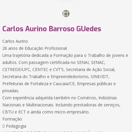
Carlos Aurino Barroso GUedes
Carlos Aurino
26 anos de Educação Profissional
Uma trajetória dedicada a Formação para o Trabalho de jovens e
adultos. Com passagem certificada no SENAI, SENAC,
CETREDE/UFC, CENTEC e CVT’S, Secretaria de Ação Social,
Secretaria do Trabalho e Empreendedorismo, SINE/IDT,
Prefeituras de Fortaleza e Caucaia/CE, Empresas públicas e
privadas.
Com experiência adquirida também no Comércio, Indústrias
Nacionais e Multinacionais. Incluindo prestadoras de serviços,
CBTU e ECT e ainda como micro-empresário.
Formação
 Pedagogia