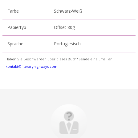
Farbe
Schwarz-Weiß
Papiertyp
Offset 80g
Sprache
Portugiesisch
Haben Sie Beschwerden über dieses Buch? Sende eine Email an
kontakt@literaryhighways.com