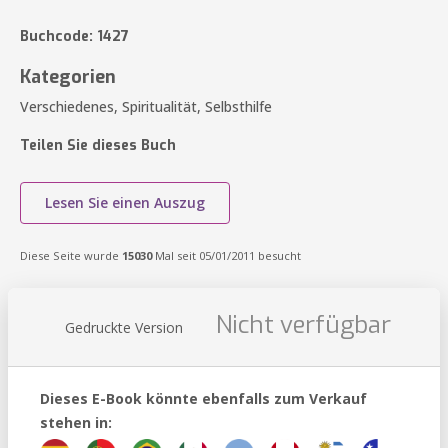
Buchcode: 1427
Kategorien
Verschiedenes, Spiritualität, Selbsthilfe
Teilen Sie dieses Buch
Lesen Sie einen Auszug
Diese Seite wurde
15030
Mal seit 05/01/2011 besucht
Nicht verfügbar
Gedruckte Version
Dieses E-Book könnte ebenfalls zum Verkauf
stehen in: