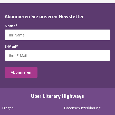
Abonnieren Sie unseren Newsletter
Name*
E-Mail*
Abonnieren
Über Literary Highways
Fragen
Datenschutzerklärung