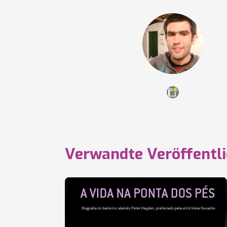
Verwandte Veröffentl