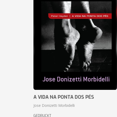
A VIDA NA PONTA DOS PÉS
Jose Donizetti Morbidelli
GEDRUCKT