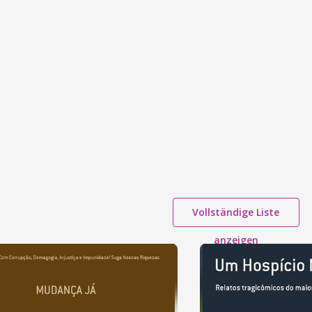
Vollständige Liste
anzeigen