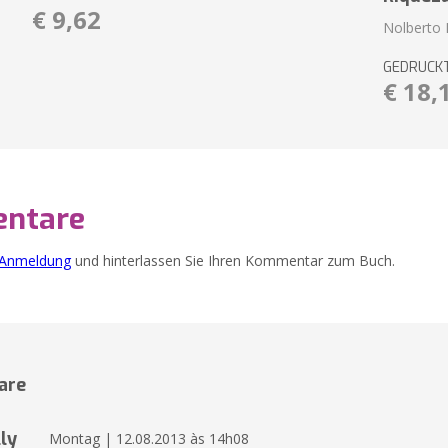
€ 9,62
Nolberto 
GEDRUCK
€ 18,
ntare
Anmeldung
und hinterlassen Sie Ihren Kommentar zum Buch.
are
ly
Montag | 12.08.2013 às 14h08