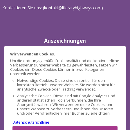
Kontaktieren Sie uns: (
kontakt@literaryhighways.com
)
Auszeichnungen
Wir verwenden Cookies.
Um die ordnungsgemäße Funktionalität und die kontinuierliche
Verbesserung unserer Website zu gewährleisten, setzen wir
Cookies ein. Diese Cookies können in zwei Kategorien
unterteilt werden:
Notwendige Cookies: Diese sind essentiell für den
korrekten Betrieb unserer Website. Sie werden nicht für
Sicherheit
analytische Zwecke oder Tracking verwendet.
Analytische Cookies: Diese sind mit Google Analytics und
anderen statistischen Tools verbunden, die Ihre
Anonymität wahren. Wir verwenden diese Cookies, um
unsere Website zu verbessern und Ihnen das Drucken
und/oder Veröffentlichen Ihrer Bücher zu erleichtern.
Datenschutzrichtlinie
.
Sozialen Medien