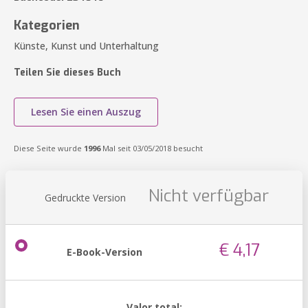
Kategorien
Künste, Kunst und Unterhaltung
Teilen Sie dieses Buch
Lesen Sie einen Auszug
Diese Seite wurde
1996
Mal seit 03/05/2018 besucht
Nicht verfügbar
Gedruckte Version
€ 4,17
E-Book-Version
Valor total: