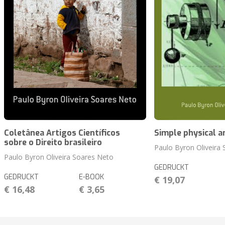
Coletânea Artigos Científicos
Simple physical a
sobre o Direito brasileiro
Paulo Byron Oliveira
Paulo Byron Oliveira Soares Neto
GEDRUCKT
GEDRUCKT
E-BOOK
€ 19,07
€ 16,48
€ 3,65