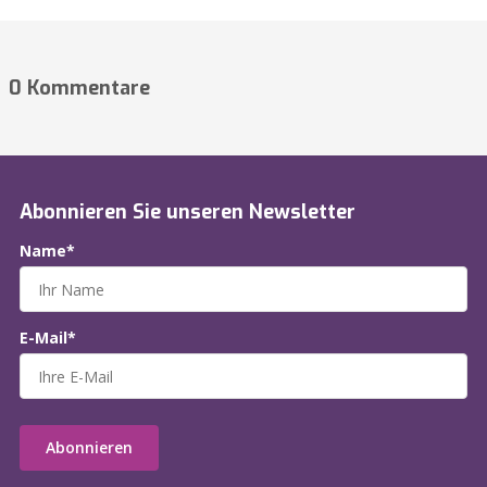
0 Kommentare
Abonnieren Sie unseren Newsletter
Name*
E-Mail*
Abonnieren