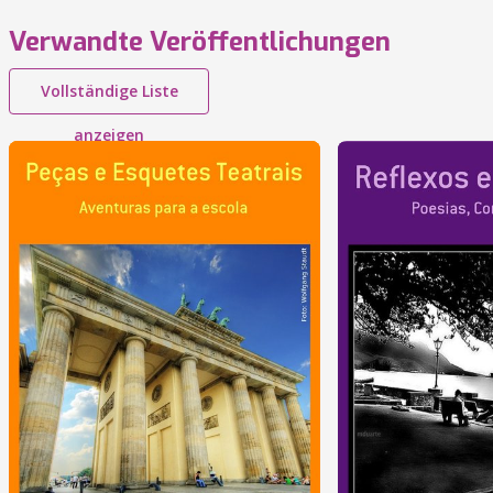
Verwandte Veröffentlichungen
Vollständige Liste
anzeigen