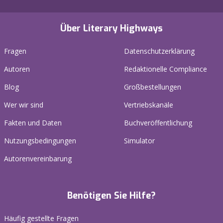
Über Literary Highways
Fragen
Datenschutzerklärung
Autoren
Redaktionelle Compliance
Blog
Großbestellungen
Wer wir sind
Vertriebskanäle
Fakten und Daten
Buchveröffentlichung
Nutzungsbedingungen
Simulator
Autorenvereinbarung
Benötigen Sie Hilfe?
Häufig gestellte Fragen