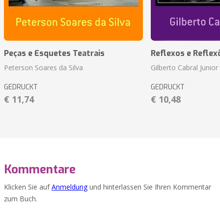
Peças e Esquetes Teatrais
Reflexos e Reflex
Peterson Soares da Silva
Gilberto Cabral Junior
GEDRUCKT
GEDRUCKT
€ 11,74
€ 10,48
Kommentare
Klicken Sie auf
Anmeldung
und hinterlassen Sie Ihren Kommentar
zum Buch.