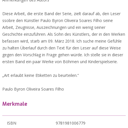
Diese Arbeit, die erste Band der Serie, zielt darauf ab, den Leser
ssobre den Künstler Paulo Byron Oliveira Soares Filho seine
Arbeit, Zeugnisse, Auszeichnungen und ein wenig seiner
Geschichte einzuführen. Als Sohn des Künstlers, der in den Werken
befassen wird, starb am 09. März 2018. Ich suche meine Gefühle
zu halten Überlauf durch den Text für den Leser auf diese Weise
gegen den Vorschlag in Frage gehen würde. Ich stelle sie in dieser
ersten Band ein paar Werke von Böhmen und Kinderspielserie.
„Art erlaubt keine Etiketten zu beurteilen.“
Paulo Byron Oliveira Soares Filho
Merkmale
ISBN
9781981006779