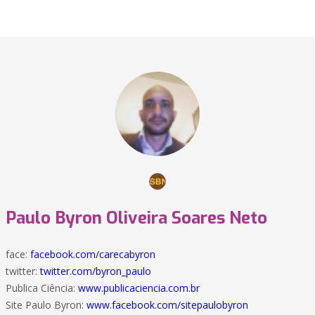
Paulo Byron Oliveira Soares Neto
face:
facebook.com/carecabyron
twitter:
twitter.com/byron_paulo
Publica Ciência:
www.publicaciencia.com.br
Site Paulo Byron:
www.facebook.com/sitepaulobyron