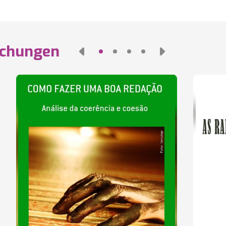
ichungen