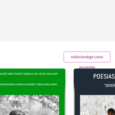
Vollständige Liste
anzeigen