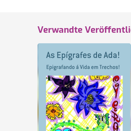
Verwandte Veröffentl