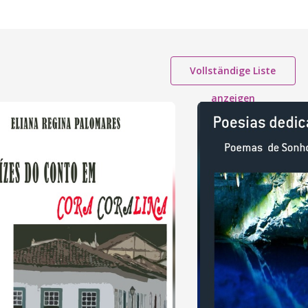
Vollständige Liste
anzeigen