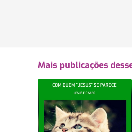
Mais publicações dess