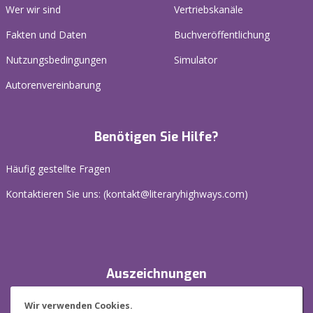
Wer wir sind
Vertriebskanäle
Fakten und Daten
Buchveröffentlichung
Nutzungsbedingungen
Simulator
Autorenvereinbarung
Benötigen Sie Hilfe?
Häufig gestellte Fragen
Kontaktieren Sie uns: (
kontakt@literaryhighways.com
)
Auszeichnungen
Wir verwenden Cookies.