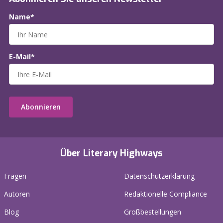
Name*
E-Mail*
Abonnieren
Über Literary Highways
Fragen
Datenschutzerklärung
Autoren
Redaktionelle Compliance
Blog
Großbestellungen