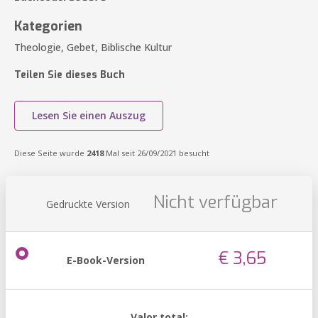
Kategorien
Theologie, Gebet, Biblische Kultur
Teilen Sie dieses Buch
Lesen Sie einen Auszug
Diese Seite wurde
2418
Mal seit 26/09/2021 besucht
Nicht verfügbar
Gedruckte Version
€ 3,65
E-Book-Version
Valor total: