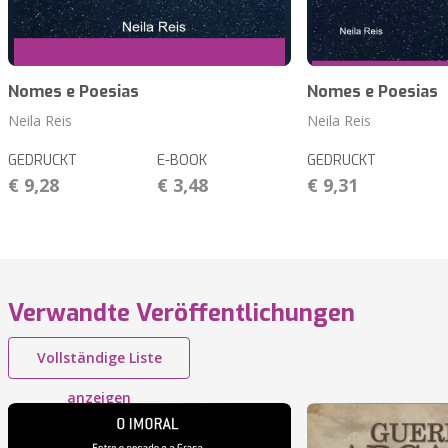
Nomes e Poesias
Nomes e Poesias
Neila Reis
Neila Reis
GEDRUCKT
E-BOOK
GEDRUCKT
€ 9,28
€ 3,48
€ 9,31
Verwandte Veröffentlichungen
Vollständige Liste
anzeigen