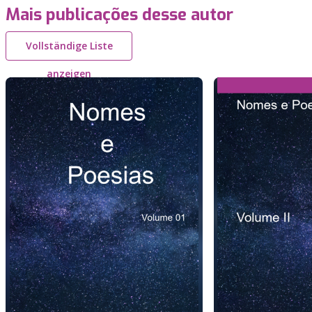
Mais publicações desse autor
Vollständige Liste
anzeigen