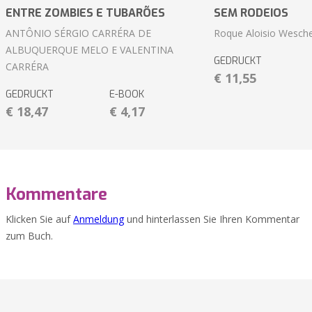
ENTRE ZOMBIES E TUBARÕES
SEM RODEIOS
ANTÔNIO SÉRGIO CARRÉRA DE
Roque Aloisio Wesche
ALBUQUERQUE MELO E VALENTINA
GEDRUCKT
CARRÉRA
€ 11,55
GEDRUCKT
E-BOOK
€ 18,47
€ 4,17
Kommentare
Klicken Sie auf
Anmeldung
und hinterlassen Sie Ihren Kommentar
zum Buch.