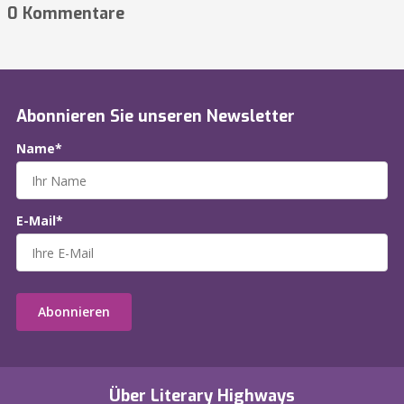
0 Kommentare
Abonnieren Sie unseren Newsletter
Name*
E-Mail*
Abonnieren
Über Literary Highways