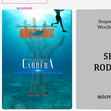
anzeigen