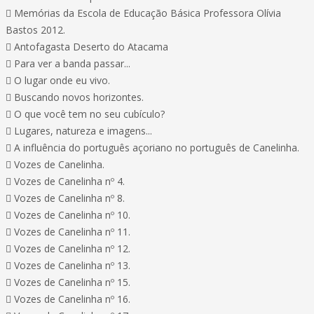
 Memórias da Escola de Educação Básica Professora Olívia
Bastos 2012.
 Antofagasta Deserto do Atacama
 Para ver a banda passar...
 O lugar onde eu vivo.
 Buscando novos horizontes.
 O que você tem no seu cubículo?
 Lugares, natureza e imagens...
 A influência do português açoriano no português de Canelinha.
 Vozes de Canelinha.
 Vozes de Canelinha nº 4.
 Vozes de Canelinha nº 8.
 Vozes de Canelinha nº 10.
 Vozes de Canelinha nº 11.
 Vozes de Canelinha nº 12.
 Vozes de Canelinha nº 13.
 Vozes de Canelinha nº 15.
 Vozes de Canelinha nº 16.