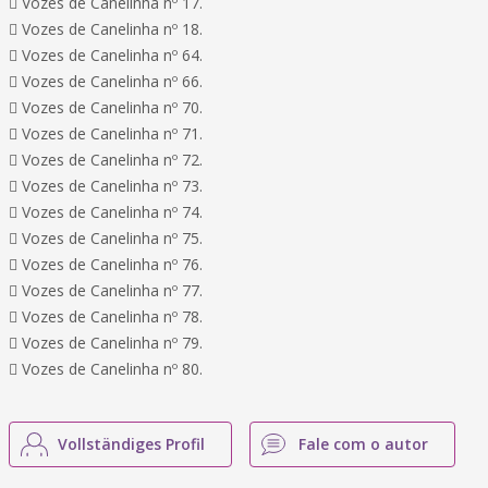
 Vozes de Canelinha nº 17.
 Vozes de Canelinha nº 18.
 Vozes de Canelinha nº 64.
 Vozes de Canelinha nº 66.
 Vozes de Canelinha nº 70.
 Vozes de Canelinha nº 71.
 Vozes de Canelinha nº 72.
 Vozes de Canelinha nº 73.
 Vozes de Canelinha nº 74.
 Vozes de Canelinha nº 75.
 Vozes de Canelinha nº 76.
 Vozes de Canelinha nº 77.
 Vozes de Canelinha nº 78.
 Vozes de Canelinha nº 79.
 Vozes de Canelinha nº 80.
Vollständiges Profil
Fale com o autor