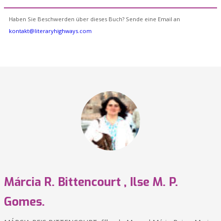
Haben Sie Beschwerden über dieses Buch? Sende eine Email an
kontakt@literaryhighways.com
Márcia R. Bittencourt , Ilse M. P.
Gomes.