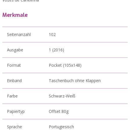
Merkmale
Seitenanzahl
102
Ausgabe
1 (2016)
Format
Pocket (105x148)
Einband
Taschenbuch ohne Klappen
Farbe
Schwarz-Weiß
Papiertyp
Offset 80g
Sprache
Portugiesisch