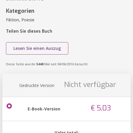
Kategorien
Fiktion, Poesie
Teilen Sie dieses Buch
Lesen Sie einen Auszug
Diese Seite wurde
5448
Mal seit 04/06/2016 besucht
Nicht verfügbar
Gedruckte Version
€ 5,03
E-Book-Version
Valor total: