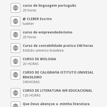
curso de linguagem português
20 horas
@ CLEBER Escrito
tuwtter
curso de empreendedorismo
20 horas
Curso de contabilidade pratica 340 horas
Estituto universo brasileira
CURSO DE BIOLOGIA
20 HORAS
CURSO DE CALIGRAFIA ISTITUTO UNIVESAL
BRASILEIRO
340HORAS
CURSO DE LITERATURA WR EDUCACIONAL
120 HORAS
Que Deus abençoe a .mimha literatura