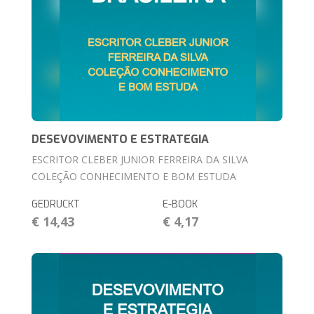
DESEVOVIMENTO E ESTRATEGIA
ESCRITOR CLEBER JUNIOR FERREIRA DA SILVA
COLEÇÃO CONHECIMENTO E BOM ESTUDA
GEDRUCKT
E-BOOK
€ 14,43
€ 4,17