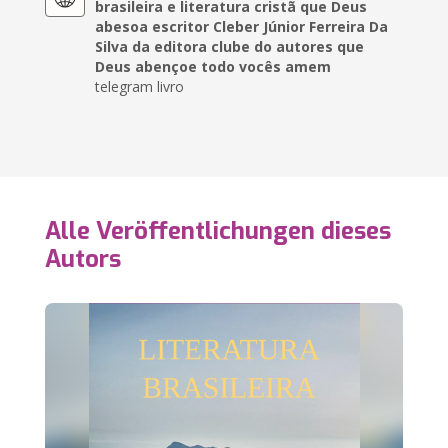
brasileira e literatura cristã que Deus
abesoa escritor Cleber Júnior Ferreira Da
Silva da editora clube do autores que
Deus abençoe todo vocês amem
telegram livro
Alle Veröffentlichungen dieses
Autors