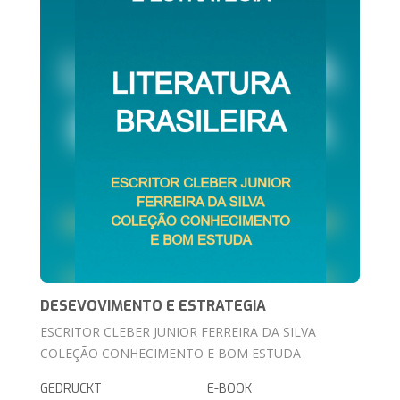
DESEVOVIMENTO E ESTRATEGIA
ESCRITOR CLEBER JUNIOR FERREIRA DA SILVA
COLEÇÃO CONHECIMENTO E BOM ESTUDA
GEDRUCKT
E-BOOK