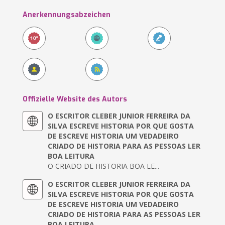
Anerkennungsabzeichen
Offizielle Website des Autors
O ESCRITOR CLEBER JUNIOR FERREIRA DA
SILVA ESCREVE HISTORIA POR QUE GOSTA
DE ESCREVE HISTORIA UM VEDADEIRO
CRIADO DE HISTORIA PARA AS PESSOAS LER
BOA LEITURA
O CRIADO DE HISTORIA BOA LE...
O ESCRITOR CLEBER JUNIOR FERREIRA DA
SILVA ESCREVE HISTORIA POR QUE GOSTA
DE ESCREVE HISTORIA UM VEDADEIRO
CRIADO DE HISTORIA PARA AS PESSOAS LER
BOA LEITURA