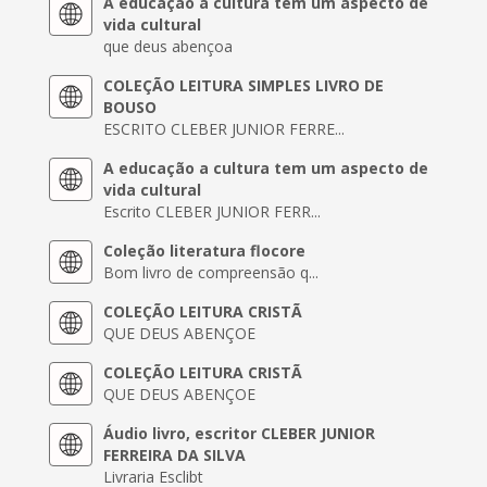
A educação a cultura tem um aspecto de
vida cultural
que deus abençoa
COLEÇÃO LEITURA SIMPLES LIVRO DE
BOUSO
ESCRITO CLEBER JUNIOR FERRE...
A educação a cultura tem um aspecto de
vida cultural
Escrito CLEBER JUNIOR FERR...
Coleção literatura flocore
Bom livro de compreensão q...
COLEÇÃO LEITURA CRISTÃ
QUE DEUS ABENÇOE
COLEÇÃO LEITURA CRISTÃ
QUE DEUS ABENÇOE
Áudio livro, escritor CLEBER JUNIOR
FERREIRA DA SILVA
Livraria Esclibt