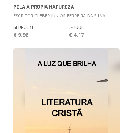
PELA A PROPIA NATUREZA
ESCRITOR CLEBER JUNIOR FERREIRA DA SILVA
GEDRUCKT
E-BOOK
€ 9,96
€ 4,17