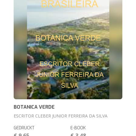
BOTANICA VERDE
ESCRITOR CLEBER JUNIOR FERREIRA DA SILVA
GEDRUCKT
E-BOOK
€ 9,65
€ 3,48