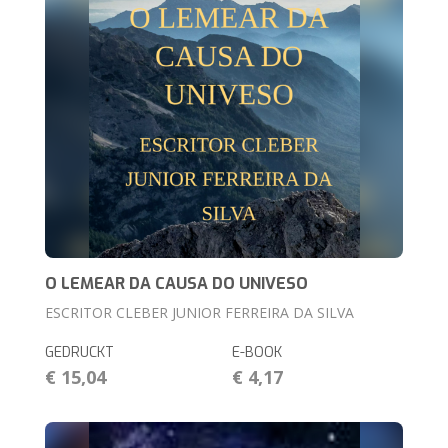
O LEMEAR DA CAUSA DO UNIVESO
ESCRITOR CLEBER JUNIOR FERREIRA DA SILVA
GEDRUCKT
E-BOOK
€ 15,04
€ 4,17