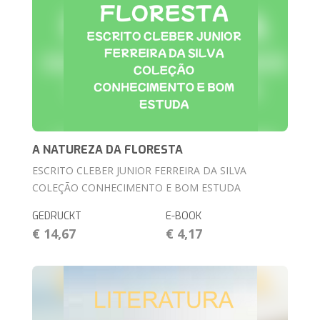
A NATUREZA DA FLORESTA
ESCRITO CLEBER JUNIOR FERREIRA DA SILVA
COLEÇÃO CONHECIMENTO E BOM ESTUDA
GEDRUCKT
E-BOOK
€ 14,67
€ 4,17