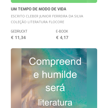
UM TEMPO DE MODO DE VIDA
ESCRITO CLEBER JUNIOR FERREIRA DA SILVA
COLEÇÃO LITERATURA FLOCORE
GEDRUCKT
E-BOOK
€ 11,34
€ 4,17