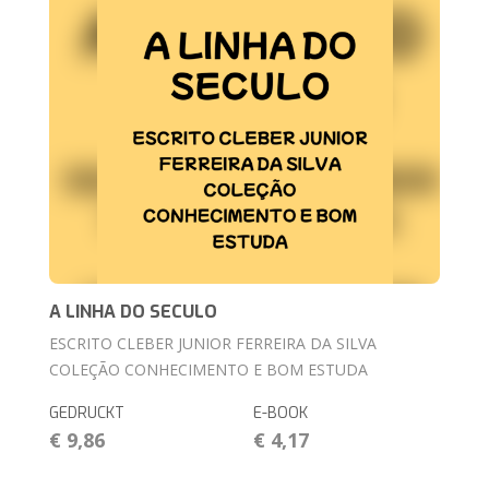
A LINHA DO SECULO
ESCRITO CLEBER JUNIOR FERREIRA DA SILVA
COLEÇÃO CONHECIMENTO E BOM ESTUDA
GEDRUCKT
E-BOOK
€ 9,86
€ 4,17