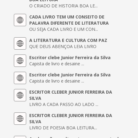
O CRIADO DE HISTORIA BOA LE...
CADA LIVRO TEM UM CONSEITO DE
PALAVRA DIFERENTE DE LITERATURA
OU SEJA CADA LIVRO E UM CON...
A LITERATURA E CULTURA COM PAZ
QUE DEUS ABENÇOA LEIA LIVRO
Escritor clebe Junior Ferreira da Silva
Capista de livro e desaine ...
Escritor clebe Junior Ferreira da Silva
Capista de livro e desaine ...
ESCRITOR CLEBER JUNIOR FERREIRA DA
SILVA
LIVRO A CADA PASSO AO LADO ...
ESCRITOR CLEBER JUNIOR FERREIRA DA
SILVA
LIVRO DE POESIA BOA LEITURA...