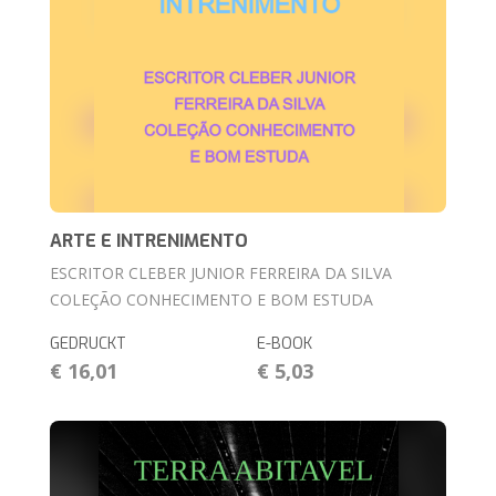
ARTE E INTRENIMENTO
ESCRITOR CLEBER JUNIOR FERREIRA DA SILVA
COLEÇÃO CONHECIMENTO E BOM ESTUDA
GEDRUCKT
E-BOOK
€ 16,01
€ 5,03