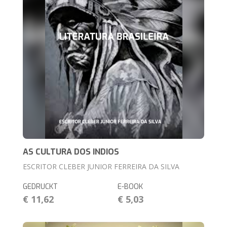
AS CULTURA DOS INDIOS
ESCRITOR CLEBER JUNIOR FERREIRA DA SILVA
GEDRUCKT
E-BOOK
€ 11,62
€ 5,03