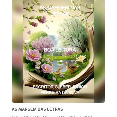
AS MARGEM DAS LETRAS
ESCRITOR CLEBER JUNIOR FERREIRA DA SILVA