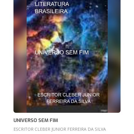
UNIVERSO SEM FIM
ESCRITOR CLEBER JUNIOR FERREIRA DA SILVA