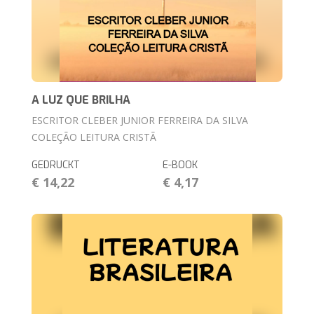
A LUZ QUE BRILHA
ESCRITOR CLEBER JUNIOR FERREIRA DA SILVA
COLEÇÃO LEITURA CRISTÃ
GEDRUCKT
E-BOOK
€ 14,22
€ 4,17