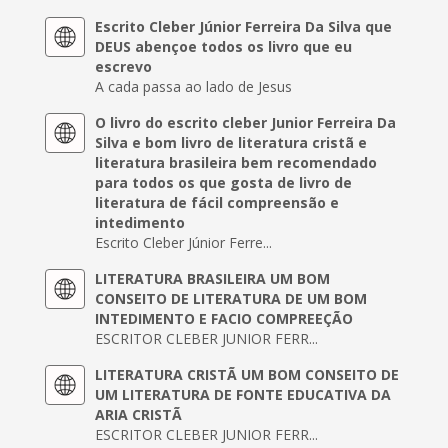
Escrito Cleber Júnior Ferreira Da Silva que
DEUS abençoe todos os livro que eu
escrevo
A cada passa ao lado de Jesus
O livro do escrito cleber Junior Ferreira Da
Silva e bom livro de literatura cristã e
literatura brasileira bem recomendado
para todos os que gosta de livro de
literatura de fácil compreensão e
intedimento
Escrito Cleber Júnior Ferre...
LITERATURA BRASILEIRA UM BOM
CONSEITO DE LITERATURA DE UM BOM
INTEDIMENTO E FACIO COMPREEÇÃO
ESCRITOR CLEBER JUNIOR FERR...
LITERATURA CRISTÃ UM BOM CONSEITO DE
UM LITERATURA DE FONTE EDUCATIVA DA
ARIA CRISTÃ
ESCRITOR CLEBER JUNIOR FERR...