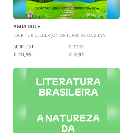
AGUA DOCE
ESCRITOR CLEBER JUNIOR FERREIRA DA SILVA
GEDRUCKT
E-BOOK
€ 10,95
€ 3,91