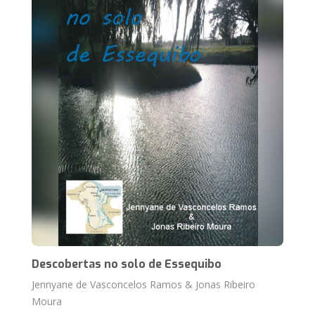
Descobertas no solo de Essequibo
Jennyane de Vasconcelos Ramos & Jonas Ribeiro
Moura