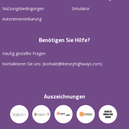
Nutzungsbedingungen
Simulator
Autorenvereinbarung
Benötigen Sie Hilfe?
Häufig gestellte Fragen
Kontaktieren Sie uns: (
kontakt@literaryhighways.com
)
Auszeichnungen