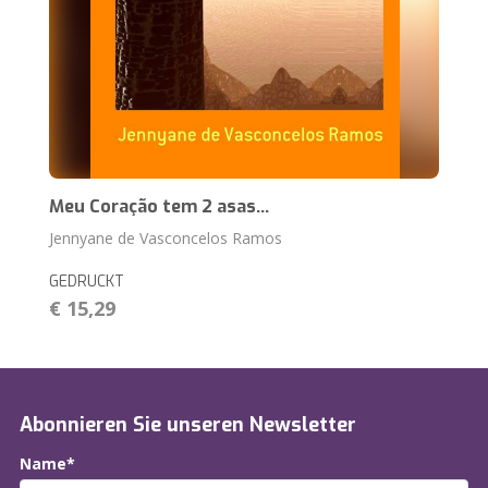
Meu Coração tem 2 asas...
Jennyane de Vasconcelos Ramos
GEDRUCKT
€ 15,29
Abonnieren Sie unseren Newsletter
Name*