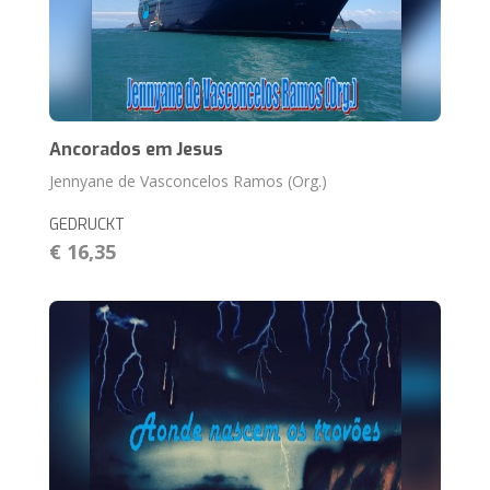
Ancorados em Jesus
Jennyane de Vasconcelos Ramos (Org.)
GEDRUCKT
€ 16,35