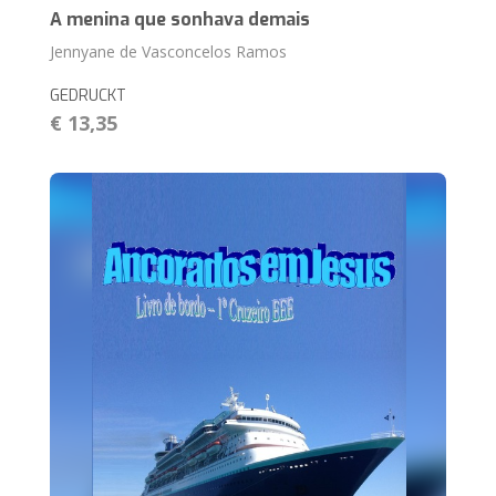
A menina que sonhava demais
Jennyane de Vasconcelos Ramos
GEDRUCKT
€ 13,35