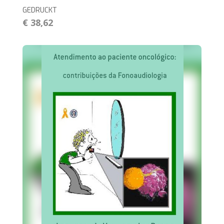
GEDRUCKT
€ 38,62