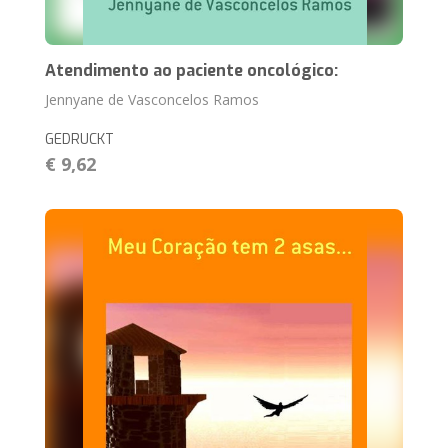
Atendimento ao paciente oncológico:
Jennyane de Vasconcelos Ramos
GEDRUCKT
€ 9,62