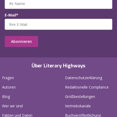
E-Mail*
Abonnieren
Über Literary Highways
Fragen
Datenschutzerklärung
Autoren
Redaktionelle Compliance
Blog
Großbestellungen
Wer wir sind
Vertriebskanäle
Fakten und Daten
Buchveröffentlichung