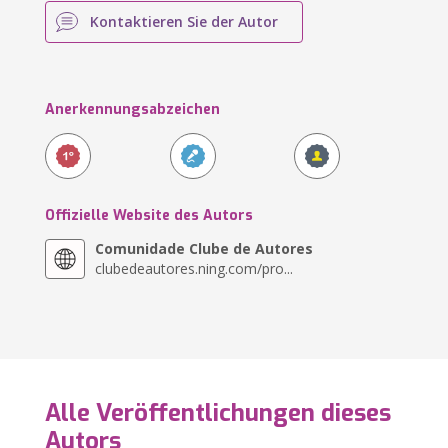
Kontaktieren Sie der Autor
Anerkennungsabzeichen
Offizielle Website des Autors
Comunidade Clube de Autores
clubedeautores.ning.com/pro...
Alle Veröffentlichungen dieses
Autors