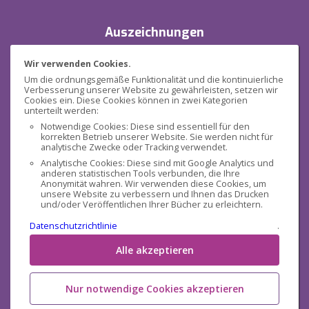
Auszeichnungen
Wir verwenden Cookies.
Um die ordnungsgemäße Funktionalität und die kontinuierliche
Verbesserung unserer Website zu gewährleisten, setzen wir
Cookies ein. Diese Cookies können in zwei Kategorien
unterteilt werden:
Notwendige Cookies: Diese sind essentiell für den
korrekten Betrieb unserer Website. Sie werden nicht für
Sicherheit
analytische Zwecke oder Tracking verwendet.
Analytische Cookies: Diese sind mit Google Analytics und
anderen statistischen Tools verbunden, die Ihre
Anonymität wahren. Wir verwenden diese Cookies, um
unsere Website zu verbessern und Ihnen das Drucken
und/oder Veröffentlichen Ihrer Bücher zu erleichtern.
Datenschutzrichtlinie
.
Sozialen Medien
Alle akzeptieren
Nur notwendige Cookies akzeptieren