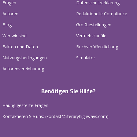
Fragen
Datenschutzerklärung
Autoren
Redaktionelle Compliance
Blog
Großbestellungen
Wer wir sind
Vertriebskanäle
Fakten und Daten
Buchveröffentlichung
Nutzungsbedingungen
Simulator
Autorenvereinbarung
Benötigen Sie Hilfe?
Häufig gestellte Fragen
Kontaktieren Sie uns: (
kontakt@literaryhighways.com
)