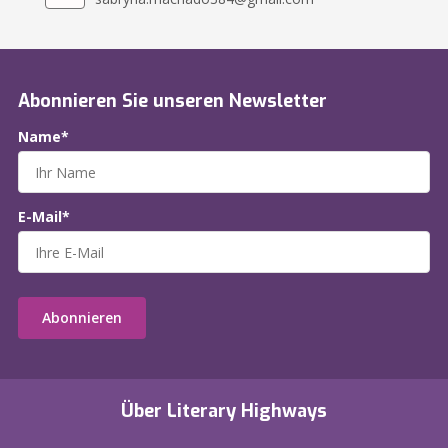
Abonnieren Sie unseren Newsletter
Name*
E-Mail*
Abonnieren
Über Literary Highways