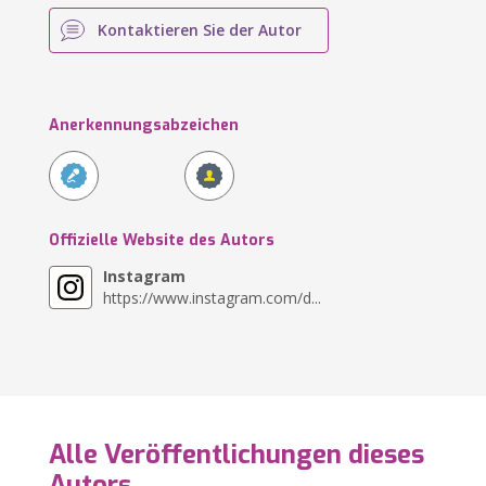
Kontaktieren Sie der Autor
Anerkennungsabzeichen
Offizielle Website des Autors
Instagram
https://www.instagram.com/d...
Alle Veröffentlichungen dieses
Autors