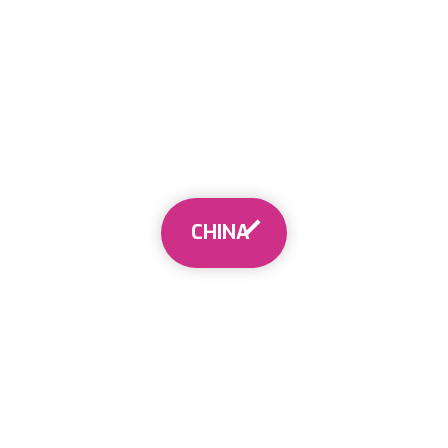
CHINA