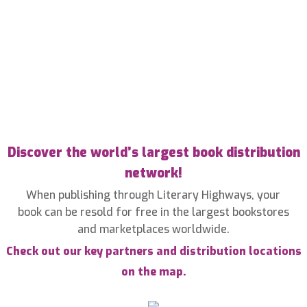
Discover the world’s largest book distribution
network!
When publishing through Literary Highways, your
book can be resold for free in the largest bookstores
and marketplaces worldwide.
Check out our key partners and distribution locations
on the map.