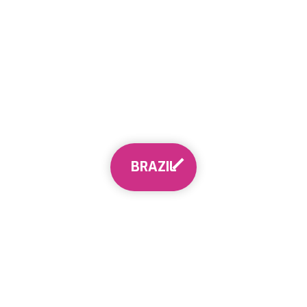
BRAZIL