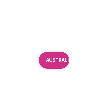
AUSTRALIA