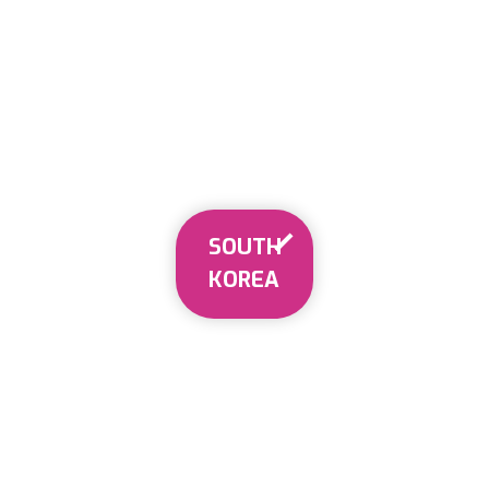
SOUTH
KOREA