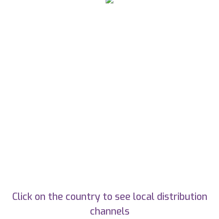
Click on the country to see local distribution
channels