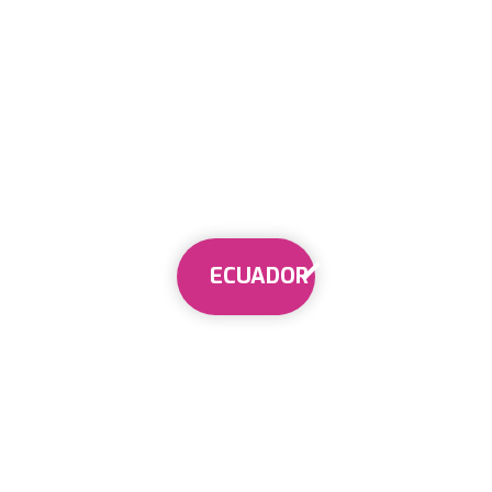
ECUADOR