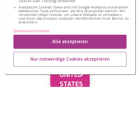
Zwecke oder Tracking verwendet.
Analytische Cookies: Diese sind mit Google Analytics und anderen
statistischen Tools verbunden, die Ihre Anonymität wahren. Wir
verwenden diese Cookies, um unsere Website zu verbessern
und Ihnen das Drucken und/oder Veröffentlichen Ihrer Bücher zu
erleichtern.
Datenschutzrichtlinie
.
Alle akzeptieren
Nur notwendige Cookies akzeptieren
UNITED
STATES