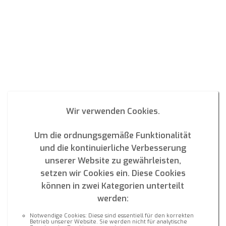
Wir verwenden Cookies.
SPAIN
Um die ordnungsgemäße Funktionalität
und die kontinuierliche Verbesserung
unserer Website zu gewährleisten,
setzen wir Cookies ein. Diese Cookies
können in zwei Kategorien unterteilt
werden:
Notwendige Cookies: Diese sind essentiell für den korrekten
Betrieb unserer Website. Sie werden nicht für analytische