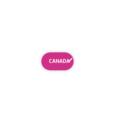
CANADA