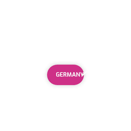
GERMANY