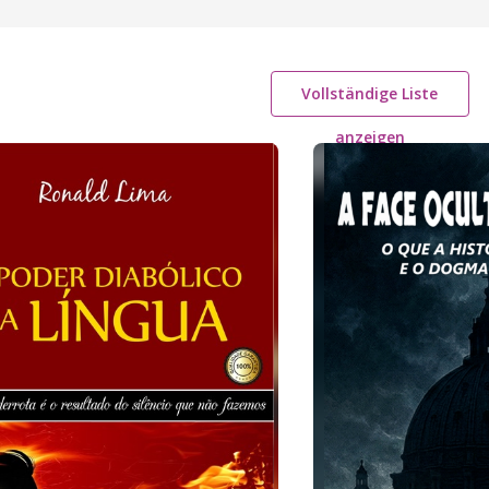
Vollständige Liste
anzeigen