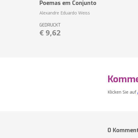
Poemas em Conjunto
Alexandre Eduardo Weiss
GEDRUCKT
€ 9,62
Komme
Klicken Sie auf
0 Komment