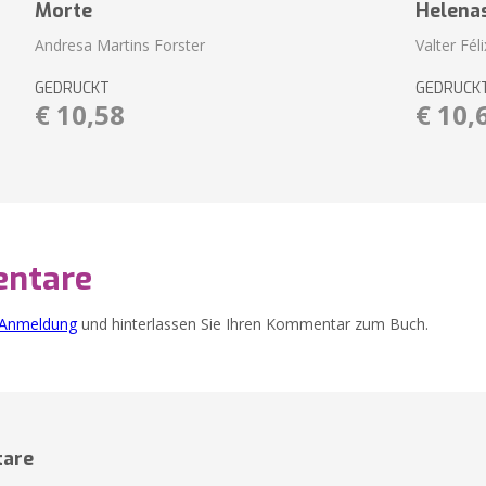
Morte
Helena
Andresa Martins Forster
Valter Fél
GEDRUCKT
GEDRUCK
€ 10,58
€ 10,
ntare
Anmeldung
und hinterlassen Sie Ihren Kommentar zum Buch.
are