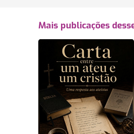
Mais publicações dess