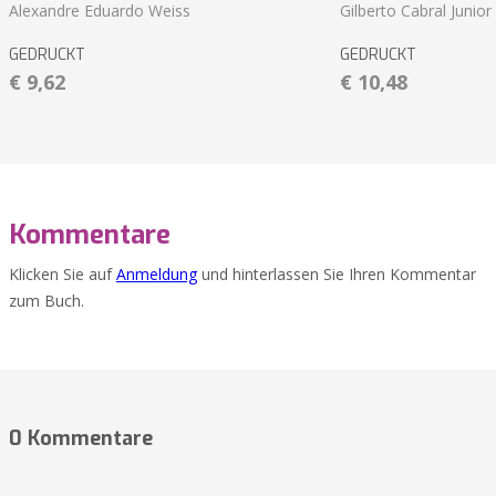
Alexandre Eduardo Weiss
Gilberto Cabral Junior
GEDRUCKT
GEDRUCKT
€ 9,62
€ 10,48
Kommentare
Klicken Sie auf
Anmeldung
und hinterlassen Sie Ihren Kommentar
zum Buch.
0 Kommentare