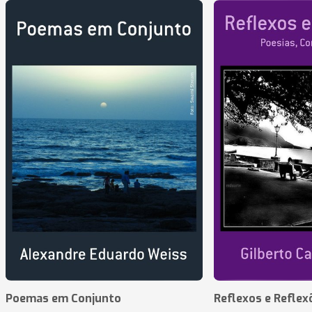
Poemas em Conjunto
Reflexos e Reflex