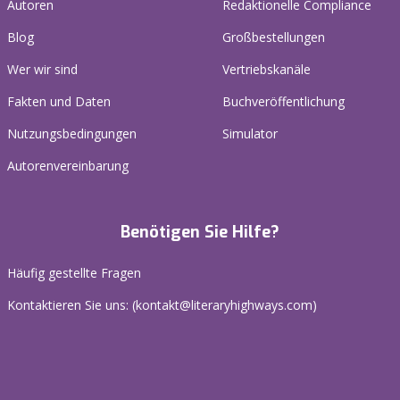
Autoren
Redaktionelle Compliance
Blog
Großbestellungen
Wer wir sind
Vertriebskanäle
Fakten und Daten
Buchveröffentlichung
Nutzungsbedingungen
Simulator
Autorenvereinbarung
Benötigen Sie Hilfe?
Häufig gestellte Fragen
Kontaktieren Sie uns: (
kontakt@literaryhighways.com
)