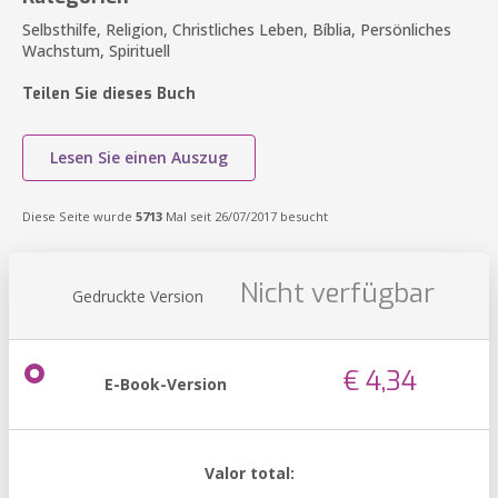
Selbsthilfe, Religion, Christliches Leben, Bíblia, Persönliches
Wachstum, Spirituell
Teilen Sie dieses Buch
Lesen Sie einen Auszug
Diese Seite wurde
5713
Mal seit 26/07/2017 besucht
Nicht verfügbar
Gedruckte Version
€ 4,34
E-Book-Version
Valor total: