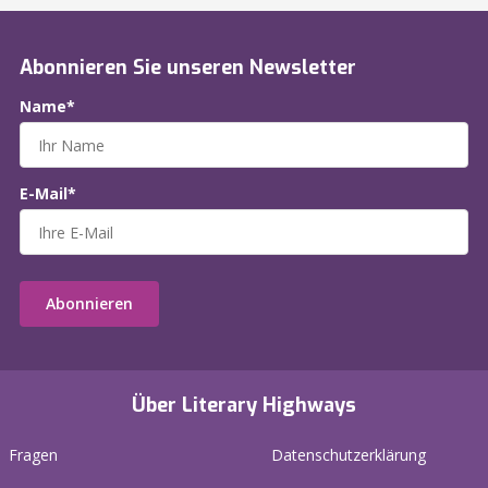
Abonnieren Sie unseren Newsletter
Name*
E-Mail*
Abonnieren
Über Literary Highways
Fragen
Datenschutzerklärung