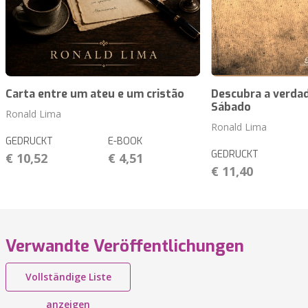
Carta entre um ateu e um cristão
Descubra a verdad
Sábado
Ronald Lima
Ronald Lima
GEDRUCKT
E-BOOK
GEDRUCKT
€ 10,52
€ 4,51
€ 11,40
Verwandte Veröffentlichungen
Vollständige Liste
anzeigen