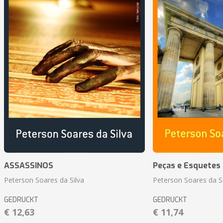
ASSASSINOS
Peças e Esquetes 
Peterson Soares da Silva
Peterson Soares da Si
GEDRUCKT
GEDRUCKT
€ 12,63
€ 11,74