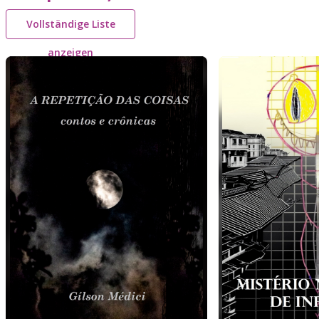
Vollständige Liste
anzeigen