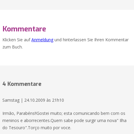
Kommentare
Klicken Sie auf
Anmeldung
und hinterlassen Sie Ihren Kommentar
zum Buch.
4 Kommentare
Samstag | 24.10.2009 às 21h10
Irmão, Parabéns!!Gostei muito; esta comunicando bem com os
meninos e aborrecentes.Quem sabe pode surgir uma nova" Ilha
do Tesouro".Torço muito por voce.