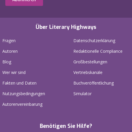
Über Literary Highways
Fragen
Datenschutzerklärung
Autoren
Redaktionelle Compliance
Blog
Großbestellungen
Wer wir sind
Vertriebskanäle
Fakten und Daten
Buchveröffentlichung
Nutzungsbedingungen
Simulator
Autorenvereinbarung
Benötigen Sie Hilfe?