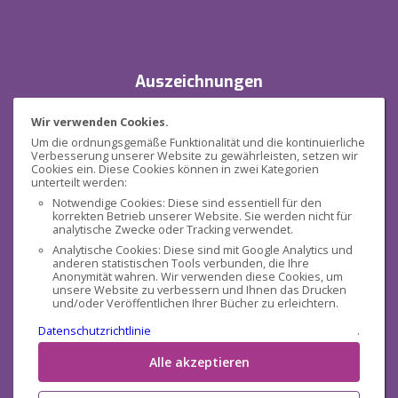
Auszeichnungen
Wir verwenden Cookies.
Um die ordnungsgemäße Funktionalität und die kontinuierliche
Verbesserung unserer Website zu gewährleisten, setzen wir
Cookies ein. Diese Cookies können in zwei Kategorien
unterteilt werden:
Notwendige Cookies: Diese sind essentiell für den
korrekten Betrieb unserer Website. Sie werden nicht für
Sicherheit
analytische Zwecke oder Tracking verwendet.
Analytische Cookies: Diese sind mit Google Analytics und
anderen statistischen Tools verbunden, die Ihre
Anonymität wahren. Wir verwenden diese Cookies, um
unsere Website zu verbessern und Ihnen das Drucken
und/oder Veröffentlichen Ihrer Bücher zu erleichtern.
Datenschutzrichtlinie
.
Sozialen Medien
Alle akzeptieren