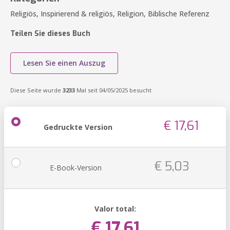
Religiös, Inspirierend & religiös, Religion, Biblische Referenz
Teilen Sie dieses Buch
Lesen Sie einen Auszug
Diese Seite wurde
3233
Mal seit 04/05/2025 besucht
€ 17,61
Gedruckte Version
€ 5,03
E-Book-Version
Valor total:
€ 17,61