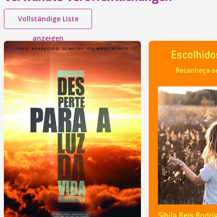
Vollständige Liste
anzeigen