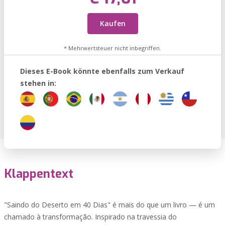
Kaufen
* Mehrwertsteuer nicht inbegriffen.
Dieses E-Book könnte ebenfalls zum Verkauf
stehen in:
Klappentext
"Saindo do Deserto em 40 Dias" é mais do que um livro — é um
chamado à transformação. Inspirado na travessia do