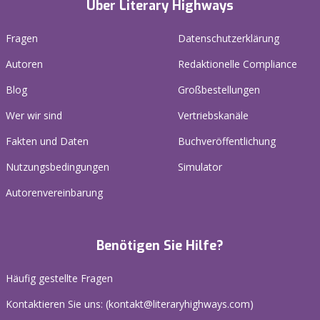
Über Literary Highways
Fragen
Datenschutzerklärung
Autoren
Redaktionelle Compliance
Blog
Großbestellungen
Wer wir sind
Vertriebskanäle
Fakten und Daten
Buchveröffentlichung
Nutzungsbedingungen
Simulator
Autorenvereinbarung
Benötigen Sie Hilfe?
Häufig gestellte Fragen
Kontaktieren Sie uns: (
kontakt@literaryhighways.com
)