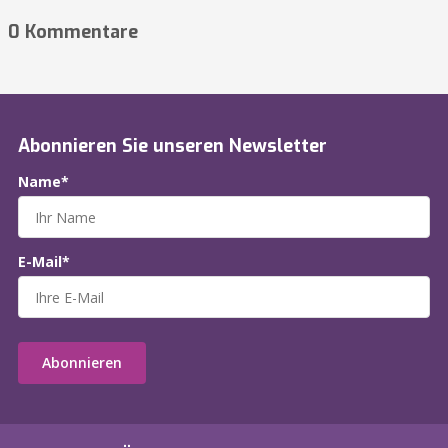
0 Kommentare
Abonnieren Sie unseren Newsletter
Name*
E-Mail*
Abonnieren