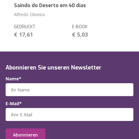
Saindo do Deserto em 40 dias
Alfredo Oliveira
GEDRUCKT
E-BOOK
€ 17,61
€ 5,03
Abonnieren Sie unseren Newsletter
Name*
E-Mail*
Abonnieren