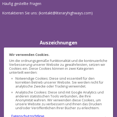
Häufig gestellte Fragen
Kontaktieren Sie uns: (
kontakt@literaryhighways.com
)
Auszeichnungen
Wir verwenden Cookies.
Um die ordnungsgemäße Funktionalität und die kontinuierliche
Verbesserung unserer Website zu gewährleisten, setzen wir
Cookies ein. Diese Cookies können in zwei Kategorien
unterteilt werden:
Notwendige Cookies: Diese sind essentiell für den
korrekten Betrieb unserer Website. Sie werden nicht für
Sicherheit
analytische Zwecke oder Tracking verwendet.
Analytische Cookies: Diese sind mit Google Analytics und
anderen statistischen Tools verbunden, die Ihre
Anonymität wahren. Wir verwenden diese Cookies, um
unsere Website zu verbessern und Ihnen das Drucken
und/oder Veröffentlichen Ihrer Bücher zu erleichtern.
Datenschutzrichtlinie
.