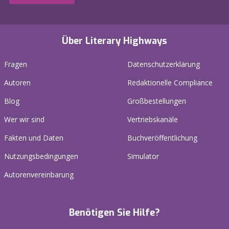
Über Literary Highways
Fragen
Datenschutzerklärung
Autoren
Redaktionelle Compliance
Blog
Großbestellungen
Wer wir sind
Vertriebskanäle
Fakten und Daten
Buchveröffentlichung
Nutzungsbedingungen
Simulator
Autorenvereinbarung
Benötigen Sie Hilfe?