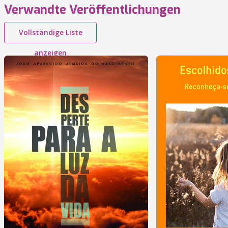
Verwandte Veröffentlichungen
Vollständige Liste
anzeigen