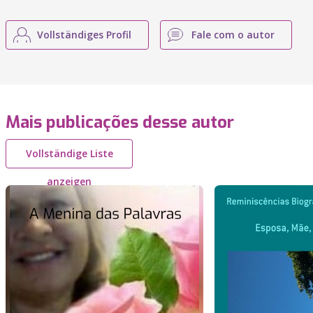
Vollständiges Profil
Fale com o autor
Mais publicações desse autor
Vollständige Liste
anzeigen