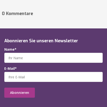
0 Kommentare
Abonnieren Sie unseren Newsletter
Name*
E-Mail*
Abonnieren