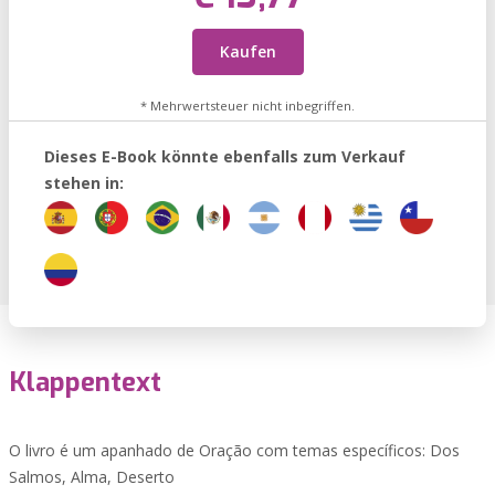
Kaufen
* Mehrwertsteuer nicht inbegriffen.
Dieses E-Book könnte ebenfalls zum Verkauf
stehen in:
Klappentext
O livro é um apanhado de Oração com temas específicos: Dos
Salmos, Alma, Deserto