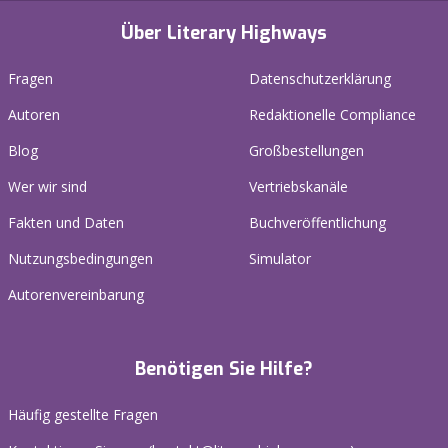
Über Literary Highways
Fragen
Datenschutzerklärung
Autoren
Redaktionelle Compliance
Blog
Großbestellungen
Wer wir sind
Vertriebskanäle
Fakten und Daten
Buchveröffentlichung
Nutzungsbedingungen
Simulator
Autorenvereinbarung
Benötigen Sie Hilfe?
Häufig gestellte Fragen