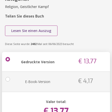
Religion, Geistlicher Kampf
Teilen Sie dieses Buch
Lesen Sie einen Auszug
Diese Seite wurde
2482
Mal seit 06/06/2023 besucht
€ 13,77
Gedruckte Version
€ 4,17
E-Book-Version
Valor total:
€ 13,77