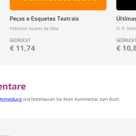
Peças e Esquetes Teatrais
Última
Peterson Soares da Silva
D. R. Sim
GEDRUCKT
GEDRUCK
€ 11,74
€ 10,
ntare
Anmeldung
und hinterlassen Sie Ihren Kommentar zum Buch.