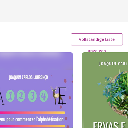
Vollständige Liste
anzeigen