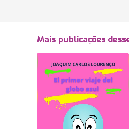
Mais publicações dess