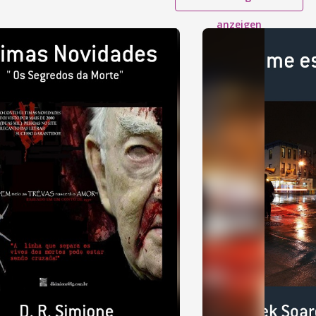
anzeigen