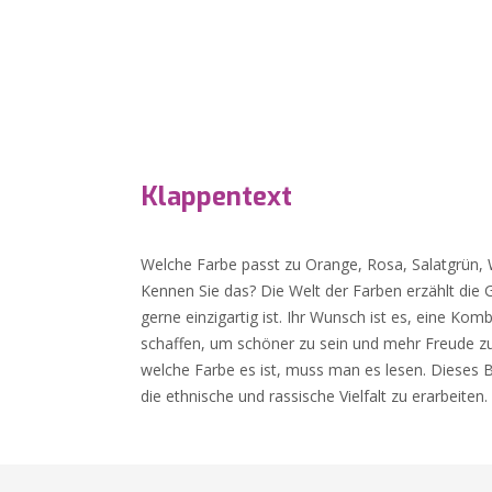
Klappentext
Welche Farbe passt zu Orange, Rosa, Salatgrün, 
Kennen Sie das? Die Welt der Farben erzählt die G
gerne einzigartig ist. Ihr Wunsch ist es, eine Ko
schaffen, um schöner zu sein und mehr Freude zu
welche Farbe es ist, muss man es lesen. Dieses B
die ethnische und rassische Vielfalt zu erarbeiten.