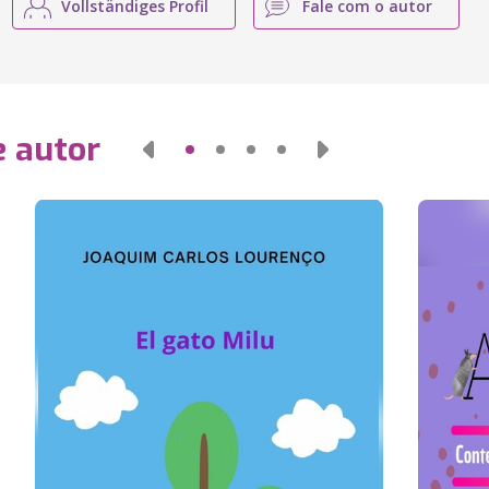
Vollständiges Profil
Fale com o autor
e autor