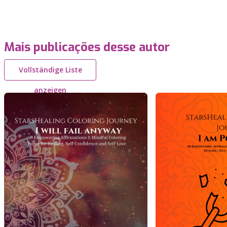
Mais publicações desse autor
Vollständige Liste
anzeigen