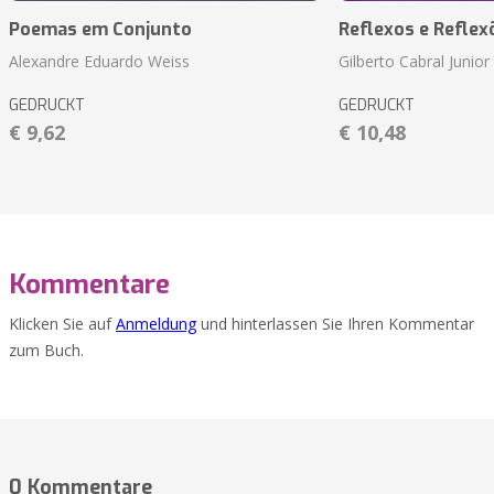
Poemas em Conjunto
Reflexos e Reflex
Alexandre Eduardo Weiss
Gilberto Cabral Junior
GEDRUCKT
GEDRUCKT
€ 9,62
€ 10,48
Kommentare
Klicken Sie auf
Anmeldung
und hinterlassen Sie Ihren Kommentar
zum Buch.
0 Kommentare