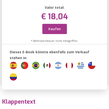
Valor total:
€ 18,04
Kaufen
* Mehrwertsteuer nicht inbegriffen.
Dieses E-Book könnte ebenfalls zum Verkauf
stehen in:
Klappentext