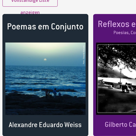
Vollständige Liste
anzeigen