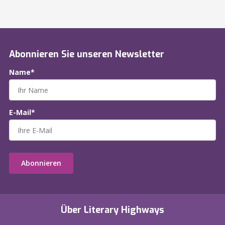
Abonnieren Sie unseren Newsletter
Name*
E-Mail*
Abonnieren
Über Literary Highways