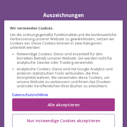
Auszeichnungen
Wir verwenden Cookies.
Um die ordnungsgemäße Funktionalität und die kontinuierliche
Verbesserung unserer Website zu gewährleisten, setzen wir
Cookies ein. Diese Cookies können in zwei Kategorien
unterteilt werden:
Notwendige Cookies: Diese sind essentiell für den
korrekten Betrieb unserer Website. Sie werden nicht für
Sicherheit
analytische Zwecke oder Tracking verwendet.
Analytische Cookies: Diese sind mit Google Analytics und
anderen statistischen Tools verbunden, die Ihre
Anonymität wahren. Wir verwenden diese Cookies, um
unsere Website zu verbessern und Ihnen das Drucken
und/oder Veröffentlichen Ihrer Bücher zu erleichtern.
Datenschutzrichtlinie
.
Sozialen Medien
Alle akzeptieren
Nur notwendige Cookies akzeptieren