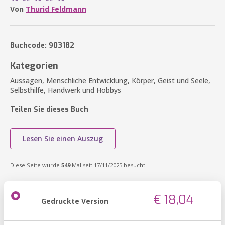
Von
Thurid Feldmann
Buchcode: 903182
Kategorien
Aussagen, Menschliche Entwicklung, Körper, Geist und Seele,
Selbsthilfe, Handwerk und Hobbys
Teilen Sie dieses Buch
Lesen Sie einen Auszug
Diese Seite wurde
549
Mal seit 17/11/2025 besucht
€ 18,04
Gedruckte Version