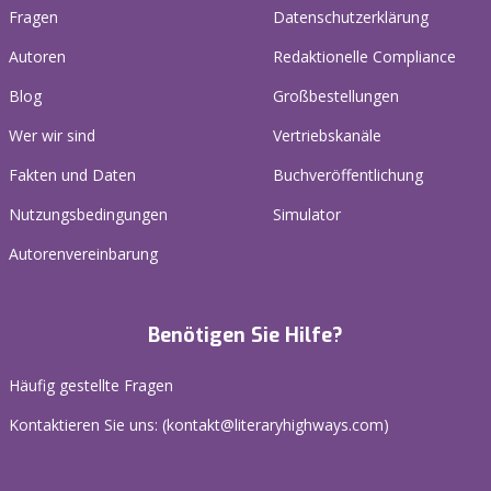
Fragen
Datenschutzerklärung
Autoren
Redaktionelle Compliance
Blog
Großbestellungen
Wer wir sind
Vertriebskanäle
Fakten und Daten
Buchveröffentlichung
Nutzungsbedingungen
Simulator
Autorenvereinbarung
Benötigen Sie Hilfe?
Häufig gestellte Fragen
Kontaktieren Sie uns: (
kontakt@literaryhighways.com
)