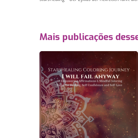
Mais publicações dess