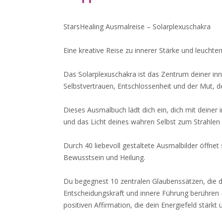
StarsHealing Ausmalreise – Solarplexuschakra
Eine kreative Reise zu innerer Stärke und leuchten
Das Solarplexuschakra ist das Zentrum deiner i
Selbstvertrauen, Entschlossenheit und der Mut, 
Dieses Ausmalbuch lädt dich ein, dich mit deiner 
und das Licht deines wahren Selbst zum Strahlen 
Durch 40 liebevoll gestaltete Ausmalbilder öffnet s
Bewusstsein und Heilung.
Du begegnest 10 zentralen Glaubenssätzen, die 
Entscheidungskraft und innere Führung berühren –
positiven Affirmation, die dein Energiefeld stärkt