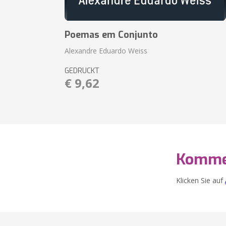
Poemas em Conjunto
Alexandre Eduardo Weiss
GEDRUCKT
€ 9,62
Komme
Klicken Sie auf