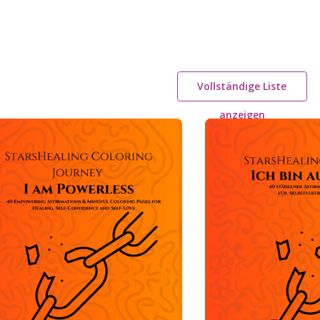
Vollständige Liste
anzeigen