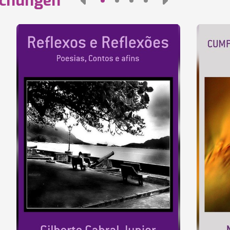
ichungen