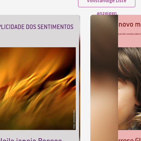
Vollständige Liste
anzeigen