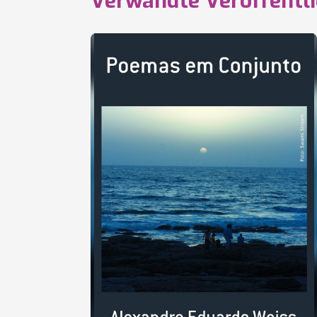
Verwandte Veröffentl