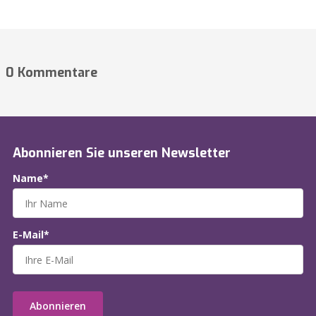
0 Kommentare
Abonnieren Sie unseren Newsletter
Name*
E-Mail*
Abonnieren