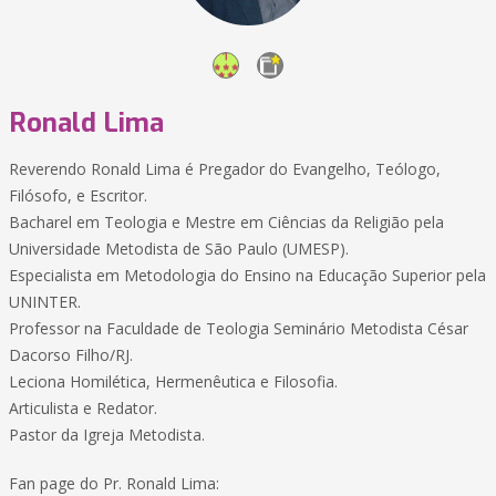
Ronald Lima
Reverendo Ronald Lima é Pregador do Evangelho, Teólogo,
Filósofo, e Escritor.
Bacharel em Teologia e Mestre em Ciências da Religião pela
Universidade Metodista de São Paulo (UMESP).
Especialista em Metodologia do Ensino na Educação Superior pela
UNINTER.
Professor na Faculdade de Teologia Seminário Metodista César
Dacorso Filho/RJ.
Leciona Homilética, Hermenêutica e Filosofia.
Articulista e Redator.
Pastor da Igreja Metodista.
Fan page do Pr. Ronald Lima: