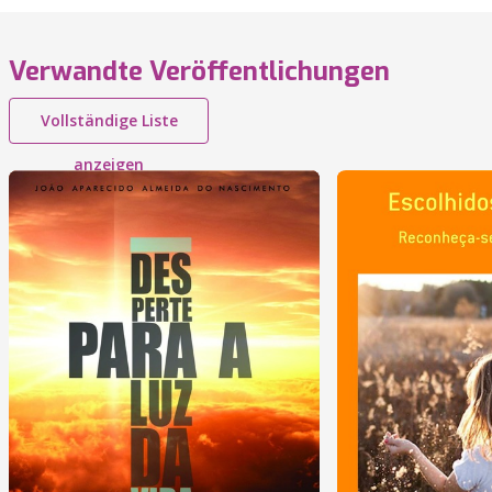
Verwandte Veröffentlichungen
Vollständige Liste
anzeigen