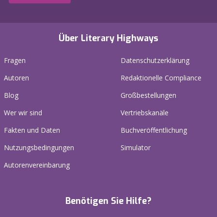
Über Literary Highways
Fragen
Datenschutzerklärung
Autoren
Redaktionelle Compliance
Blog
Großbestellungen
Wer wir sind
Vertriebskanäle
Fakten und Daten
Buchveröffentlichung
Nutzungsbedingungen
Simulator
Autorenvereinbarung
Benötigen Sie Hilfe?