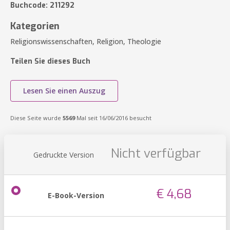
Buchcode: 211292
Kategorien
Religionswissenschaften, Religion, Theologie
Teilen Sie dieses Buch
Lesen Sie einen Auszug
Diese Seite wurde
5569
Mal seit 16/06/2016 besucht
Nicht verfügbar
Gedruckte Version
€ 4,68
E-Book-Version