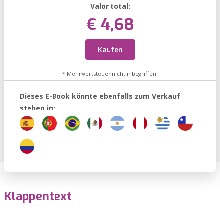
Valor total:
€ 4,68
Kaufen
* Mehrwertsteuer nicht inbegriffen.
Dieses E-Book könnte ebenfalls zum Verkauf
stehen in:
Klappentext