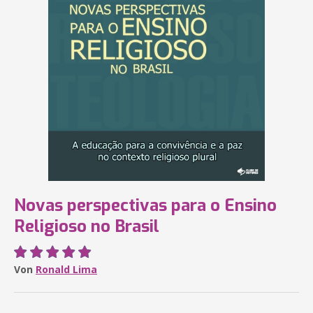
Novas perspectivas para o Ensino
Religioso no Brasil
Von
Ronald Lima