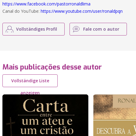
https://www.facebook.com/pastorronaldlima
Canal do YouTube:
https://www.youtube.com/user/ronaldpqn
Vollständiges Profil
Fale com o autor
Mais publicações desse autor
Vollständige Liste
anzeigen